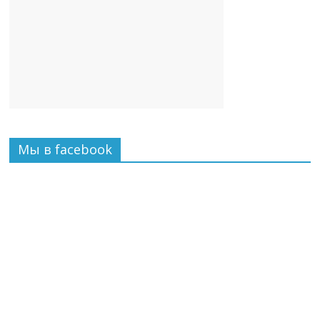
Мы в facebook