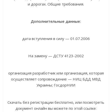
и дорогах. Общие требования.
Дополнительные данные:
дата вступления в силу — 01.07.2006
На замену — ДСТУ 4123-2002
организация разработчик или организация, которая
осуществляет сопровождение — НИЦ БДД МВД
Украины; ГосдорНИИ
Скачать без регистрации бесплатно, или посмотреть
документ онлайн вы можете по этой ссылке: