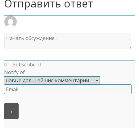
Отправить ответ
Subscribe
Notify of