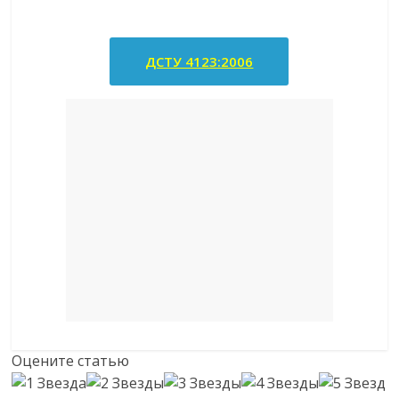
ДСТУ 4123:2006
Оцените статью