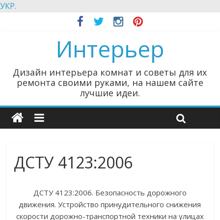
УКР.
Интерьер
Дизайн интерьера комнат и советы для их
ремонта своими руками, на нашем сайте
лучшие идеи.
ДСТУ 4123:2006
ДСТУ 4123:2006. Безопасность дорожного
движения. Устройство принудительного снижения
скорости дорожно-транспортной техники на улицах