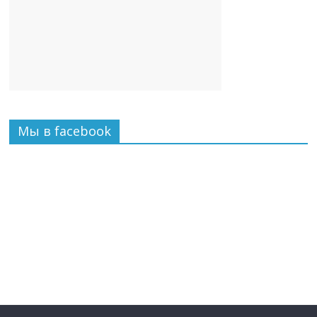
Мы в facebook