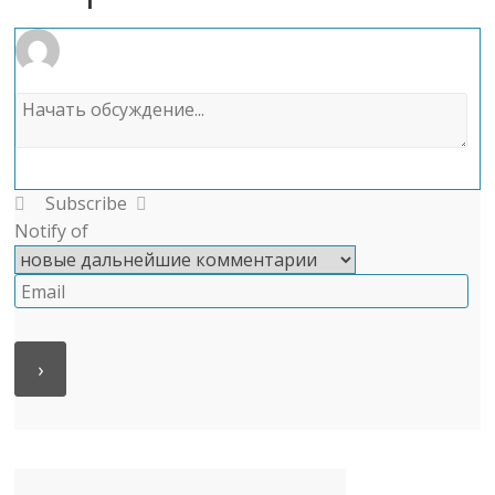
Subscribe
Notify of