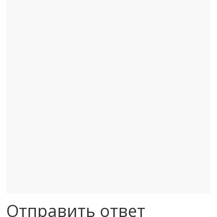
Отправить ответ