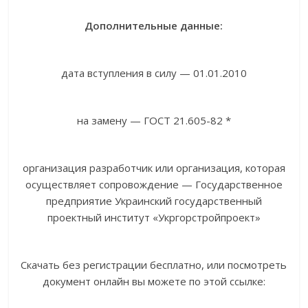
Дополнительные данные:
дата вступления в силу — 01.01.2010
на замену — ГОСТ 21.605-82 *
организация разработчик или организация, которая
осуществляет сопровождение — Государственное
предприятие Украинский государственный
проектный институт «Укргорстройпроект»
Скачать без регистрации бесплатно, или посмотреть
документ онлайн вы можете по этой ссылке: