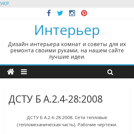
УКР.
Интерьер
Дизайн интерьера комнат и советы для их
ремонта своими руками, на нашем сайте
лучшие идеи.
ДСТУ Б А.2.4-28:2008
ДСТУ Б А.2.4-28:2008. Сети тепловые
(тепломеханическая часть). Рабочие чертежи.