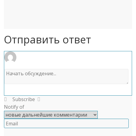
Отправить ответ
Subscribe
Notify of