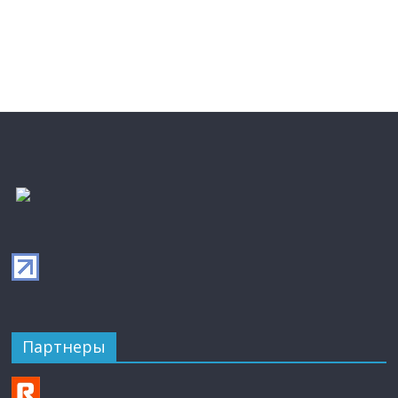
Партнеры