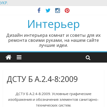
УКР.
Интерьер
Дизайн интерьера комнат и советы для их
ремонта своими руками, на нашем сайте
лучшие идеи.
ДСТУ Б А.2.4-8:2009
ДСТУ Б А.2.4-8:2009. Условные графические
изображения и обозначения элементов санитарно-
технических систем.