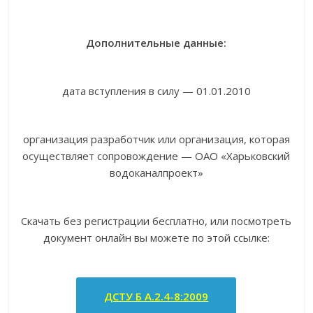
Дополнительные данные:
дата вступления в силу — 01.01.2010
организация разработчик или организация, которая
осуществляет сопровождение — ОАО «Харьковский
водоканалпроект»
Скачать без регистрации бесплатно, или посмотреть
документ онлайн вы можете по этой ссылке:
ДСТУ Б А.2.4-8:2009