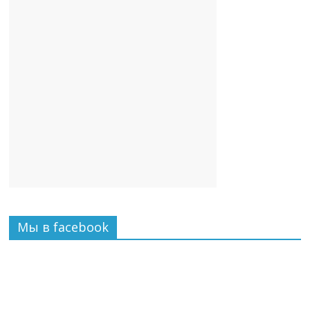
Мы в facebook