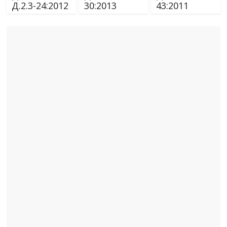
Д.2.3-24:2012
30:2013
43:2011