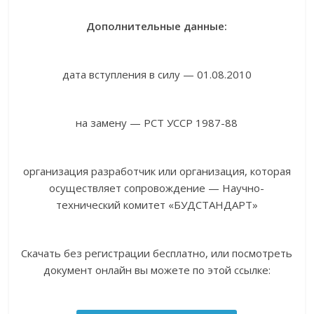
Дополнительные данные:
дата вступления в силу — 01.08.2010
на замену — РСТ УССР 1987-88
организация разработчик или организация, которая
осуществляет сопровождение — Научно-
технический комитет «БУДСТАНДАРТ»
Скачать без регистрации бесплатно, или посмотреть
документ онлайн вы можете по этой ссылке: