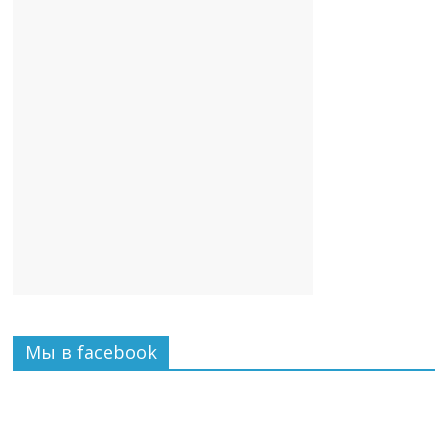
Мы в facebook