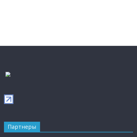
Партнеры