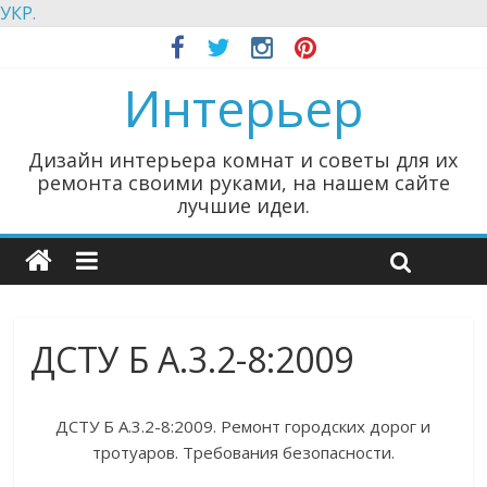
УКР.
Интерьер
Дизайн интерьера комнат и советы для их
ремонта своими руками, на нашем сайте
лучшие идеи.
ДСТУ Б А.3.2-8:2009
ДСТУ Б А.3.2-8:2009. Ремонт городских дорог и
тротуаров. Требования безопасности.