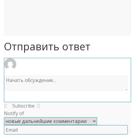
Отправить ответ
Subscribe
Notify of