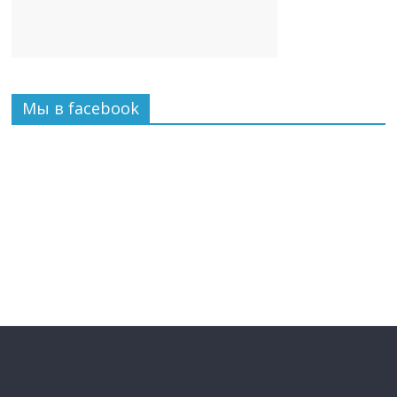
Мы в facebook