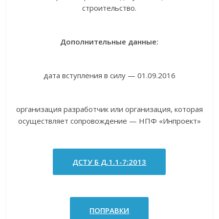
строительство.
Дополнительные данные:
дата вступления в силу — 01.09.2016
организация разработчик или организация, которая
осуществляет сопровождение — НПФ «Инпроект»
ДСТУ Б Д.1.1-7:2013
ПОПРАВКИ