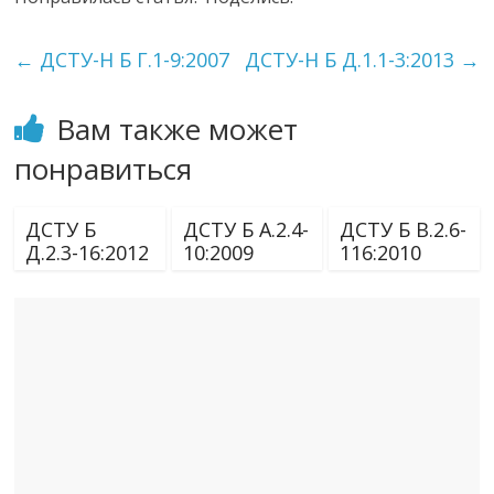
←
ДСТУ-Н Б Г.1-9:2007
ДСТУ-Н Б Д.1.1-3:2013
→
Вам также может
понравиться
ДСТУ Б
ДСТУ Б А.2.4-
ДСТУ Б В.2.6-
Д.2.3-16:2012
10:2009
116:2010