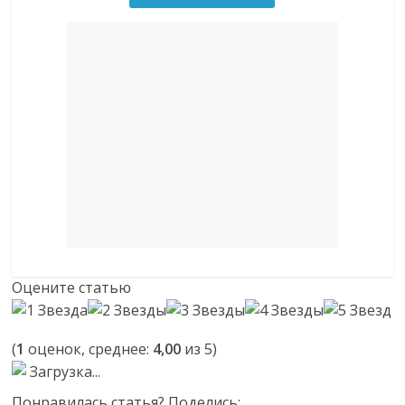
Оцените статью
(
1
оценок, среднее:
4,00
из 5)
Загрузка...
Понравилась статья? Поделись: