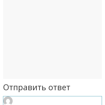
Отправить ответ