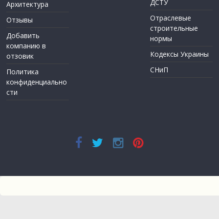
ДСТУ
Архитектура
Отраслевые
Отзывы
строительные
Добавить
нормы
компанию в
Кодексы Украины
отзовик
СНиП
Политика
конфиденциально
сти