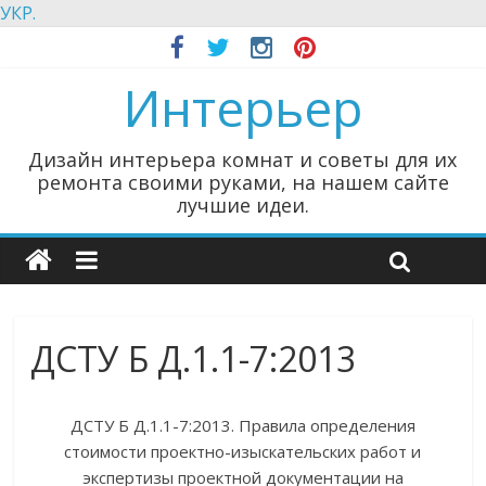
УКР.
Интерьер
Дизайн интерьера комнат и советы для их
ремонта своими руками, на нашем сайте
лучшие идеи.
ДСТУ Б Д.1.1-7:2013
ДСТУ Б Д.1.1-7:2013. Правила определения
стоимости проектно-изыскательских работ и
экспертизы проектной документации на