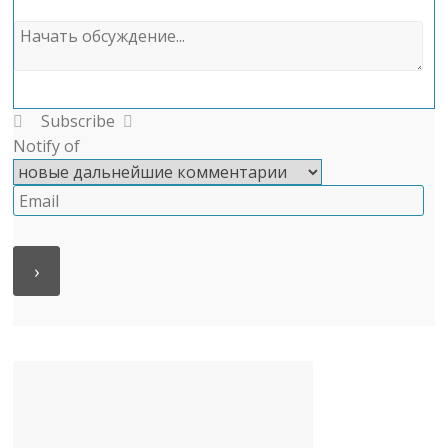
Subscribe
Notify of