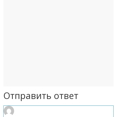
Отправить ответ