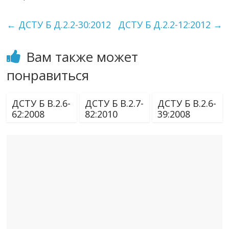
←
ДСТУ Б Д.2.2-30:2012
ДСТУ Б Д.2.2-12:2012
→
Вам также может
понравиться
ДСТУ Б В.2.6-
ДСТУ Б В.2.7-
ДСТУ Б В.2.6-
62:2008
82:2010
39:2008