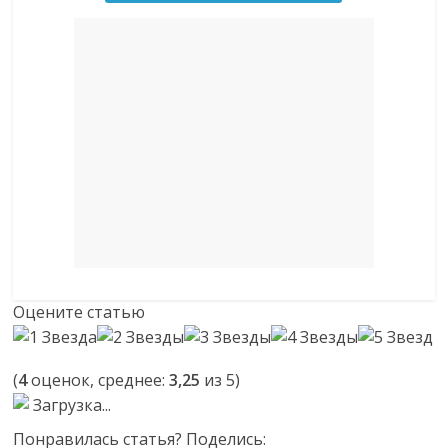
Оцените статью
(
4
оценок, среднее:
3,25
из 5)
Загрузка...
Понравилась статья? Поделись: