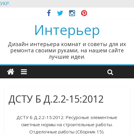
УКР.
Интерьер
Дизайн интерьера комнат и советы для их
ремонта своими руками, на нашем сайте
лучшие идеи.
ДСТУ Б Д.2.2-15:2012
ДСТУ Б Д.2.2-15:2012. Ресурсные элементные
сметные нормы на строительные работы.
Отделочные работы (Сборник 15).