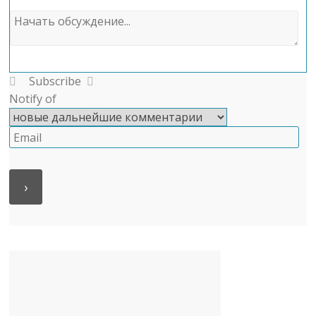
Subscribe
Notify of