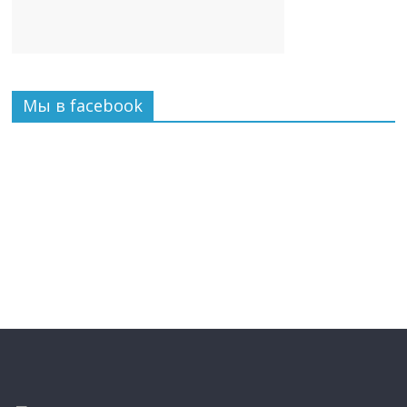
Мы в facebook