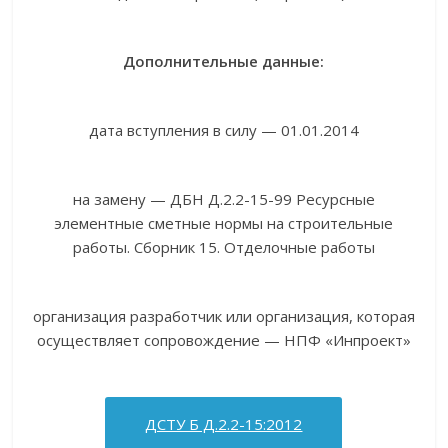
Дополнительные данные:
дата вступления в силу — 01.01.2014
на замену — ДБН Д.2.2-15-99 Ресурсные
элементные сметные нормы на строительные
работы. Сборник 15. Отделочные работы
организация разработчик или организация, которая
осуществляет сопровождение — НПФ «Инпроект»
ДСТУ Б Д.2.2-15:2012