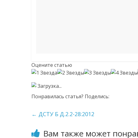
Оцените статью
Загрузка...
Понравилась статья? Поделись:
←
ДСТУ Б Д.2.2-28:2012
Вам также может понра