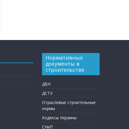
Нормативные
документы в
строительстве
ДБН
ДСТУ
Отраслевые строительные
нормы
Кодексы Украины
СНиП