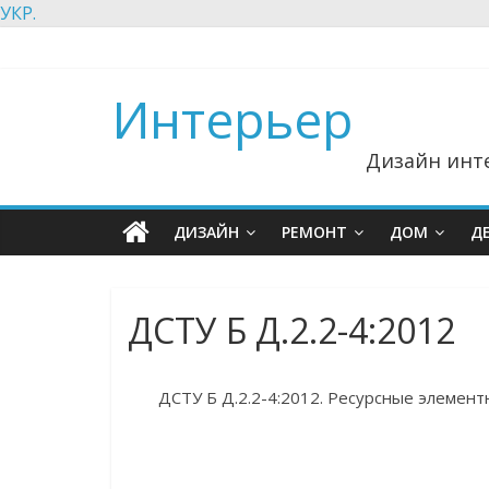
УКР.
Интерьер
Дизайн инте
ДИЗАЙН
РЕМОНТ
ДОМ
Д
ДСТУ Б Д.2.2-4:2012
ДСТУ Б Д.2.2-4:2012. Ресурсные элемен