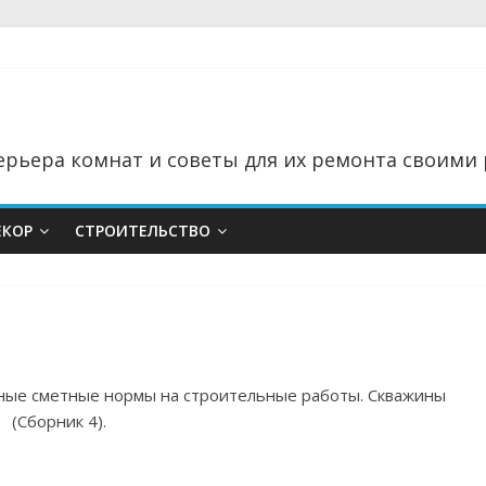
рьера комнат и советы для их ремонта своими 
ЕКОР
СТРОИТЕЛЬСТВО
тные сметные нормы на строительные работы. Скважины
(Сборник 4).