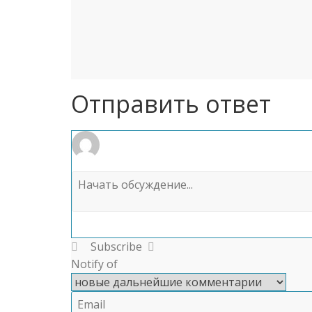
Отправить ответ
Subscribe
Notify of