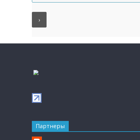
Партнеры