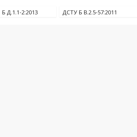
Б Д.1.1-2:2013
ДСТУ Б В.2.5-57:2011