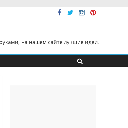
руками, на нашем сайте лучшие идеи.