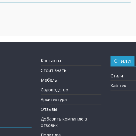
Стили
Контакты
Стоит знать
Стили
Мебель
Хай-тек
Садоводство
Архитектура
Отзывы
Добавить компанию в
отзовик
Политика