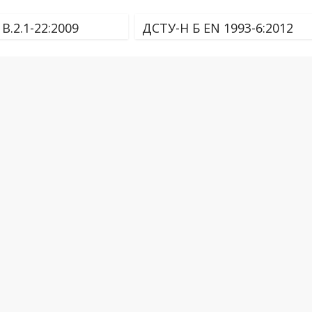
В.2.1-22:2009
ДСТУ-Н Б EN 1993-6:2012