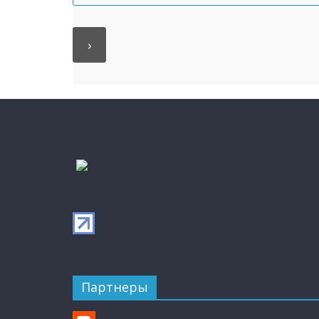
Партнеры