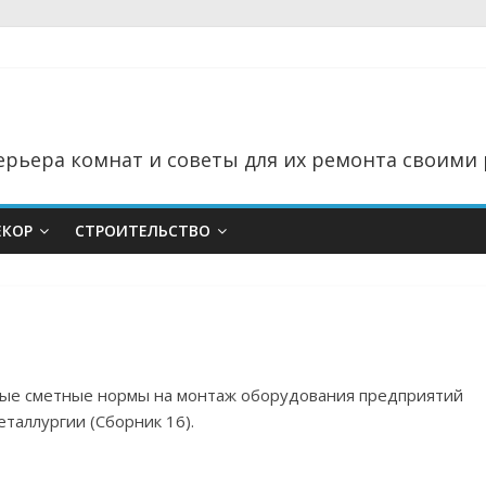
рьера комнат и советы для их ремонта своими 
ЕКОР
СТРОИТЕЛЬСТВО
тные сметные нормы на монтаж оборудования предприятий
таллургии (Сборник 16).