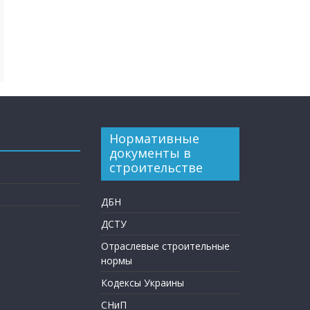
Нормативные
документы в
строительстве
ДБН
ДСТУ
Отраслевые строительные
нормы
Кодексы Украины
СНиП