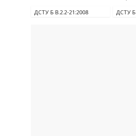
ДСТУ Б В.2.2-21:2008
ДСТУ Б 