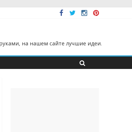
руками, на нашем сайте лучшие идеи.