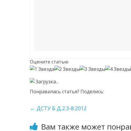
Оцените статью
Загрузка...
Понравилась статья? Поделись:
←
ДСТУ Б Д.2.3-8:2012
Вам также может понра