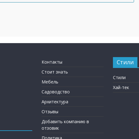
Стили
Контакты
Стоит знать
Стили
Мебель
Хай-тек
Садоводство
Архитектура
Отзывы
Добавить компанию в
отзовик
Политика