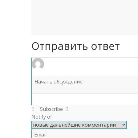
Отправить ответ
Subscribe
Notify of