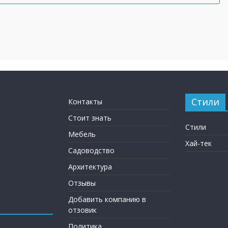
Стили
Контакты
Стоит знать
Стили
Мебель
Хай-тек
Садоводство
Архитектура
Отзывы
Добавить компанию в
отзовик
Политика