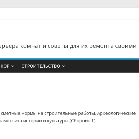
рьера комнат и советы для их ремонта своими 
ЕКОР
СТРОИТЕЛЬСТВО
е сметные нормы на строительные работы. Археологические
амятника истории и культуры (Сборник 1).