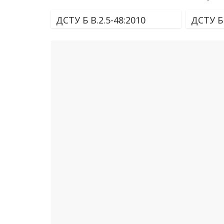
ДСТУ Б В.2.5-48:2010
ДСТУ Б 