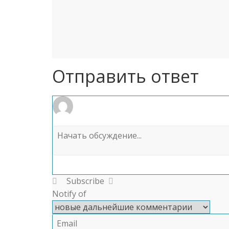
Отправить ответ
Subscribe
Notify of