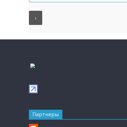
Партнеры