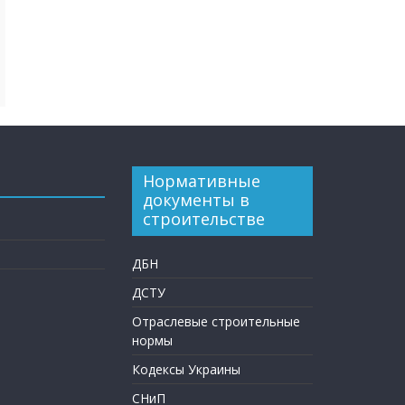
Нормативные
документы в
строительстве
ДБН
ДСТУ
Отраслевые строительные
нормы
Кодексы Украины
СНиП