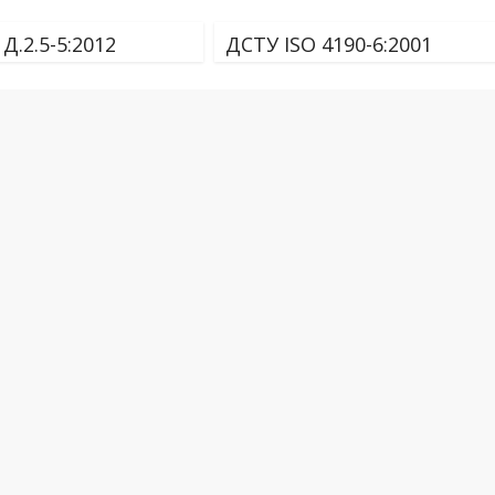
Д.2.5-5:2012
ДСТУ ISO 4190-6:2001