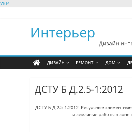
УКР.
Интерьер
Дизайн инте
ДИЗАЙН
РЕМОНТ
ДОМ
Д
ДСТУ Б Д.2.5-1:2012
ДСТУ Б Д.2.5-1:2012. Ресурсные элементны
и земляные работы в зоне п