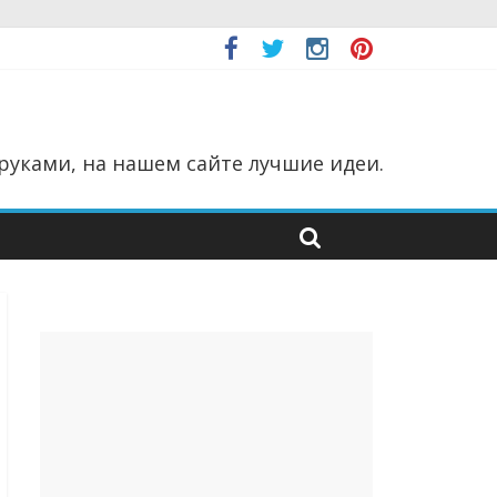
руками, на нашем сайте лучшие идеи.