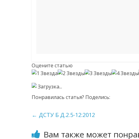
Оцените статью
Загрузка...
Понравилась статья? Поделись:
←
ДСТУ Б Д.2.5-12:2012
Вам также может понра