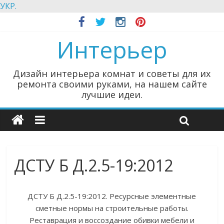
УКР.
Интерьер
Дизайн интерьера комнат и советы для их
ремонта своими руками, на нашем сайте
лучшие идеи.
ДСТУ Б Д.2.5-19:2012
ДСТУ Б Д.2.5-19:2012. Ресурсные элементные
сметные нормы на строительные работы.
Реставрация и воссоздание обивки мебели и