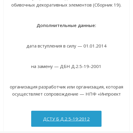
обивочных декоративных элементов (Сборник 19).
Дополнительные данные:
дата вступления в силу — 01.01.2014
на замену — ДБН Д.2.5-19-2001
организация разработчик или организация, которая
осуществляет сопровождение — НПФ «Инпроект
ДСТУ Б Д.2.5-19:2012