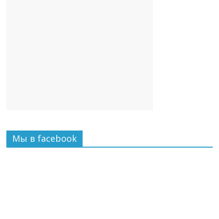
Мы в facebook