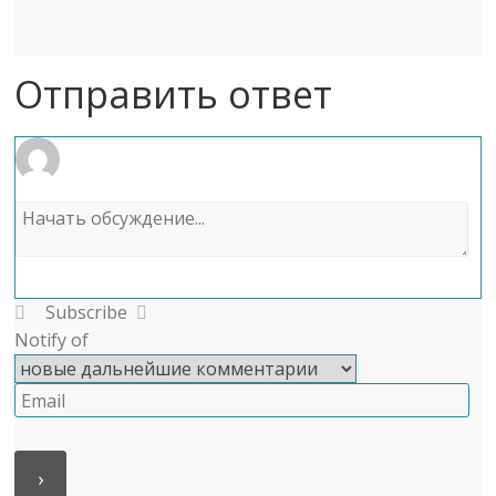
Отправить ответ
Subscribe
Notify of