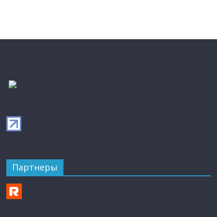
Партнеры