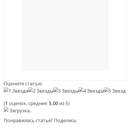
Оцените статью
(
1
оценок, среднее:
5,00
из 5)
Загрузка...
Понравилась статья? Поделись: