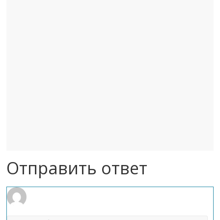
Отправить ответ