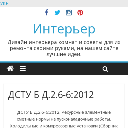
УКР.
Интерьер
Дизайн интерьера комнат и советы для их
ремонта своими руками, на нашем сайте
лучшие идеи.
ДСТУ Б Д.2.6-6:2012
ДСТУ Б Д.2.6-6:2012. Ресурсные элементные
сметные нормы на пусконаладочные работы.
Холодильные и компрессорные установки (Сборник