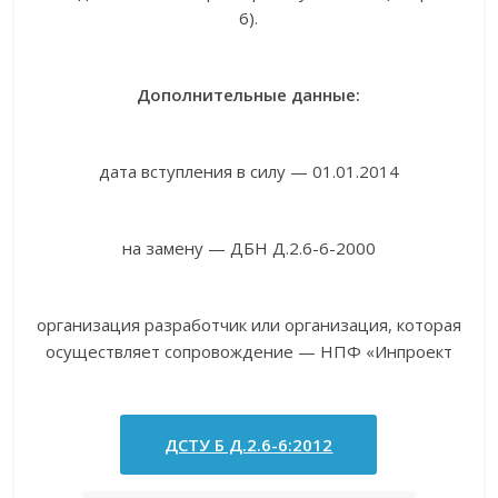
6).
Дополнительные данные:
дата вступления в силу — 01.01.2014
на замену — ДБН Д.2.6-6-2000
организация разработчик или организация, которая
осуществляет сопровождение — НПФ «Инпроект
ДСТУ Б Д.2.6-6:2012