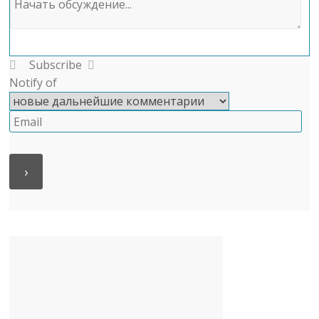
Subscribe
Notify of