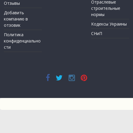
Отраслевые
Отзывы
строительные
Добавить
нормы
компанию в
Кодексы Украины
отзовик
СНиП
Политика
конфиденциально
сти