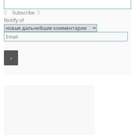
Subscribe
Notify of