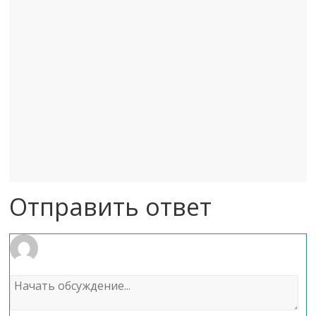
Отправить ответ