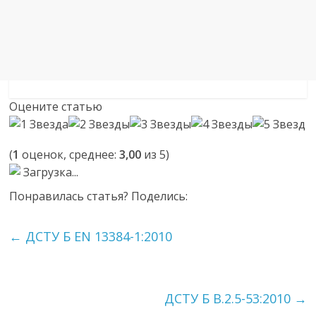
Оцените статью
(
1
оценок, среднее:
3,00
из 5)
Загрузка...
Понравилась статья? Поделись:
←
ДСТУ Б EN 13384-1:2010
ДСТУ Б В.2.5-53:2010
→