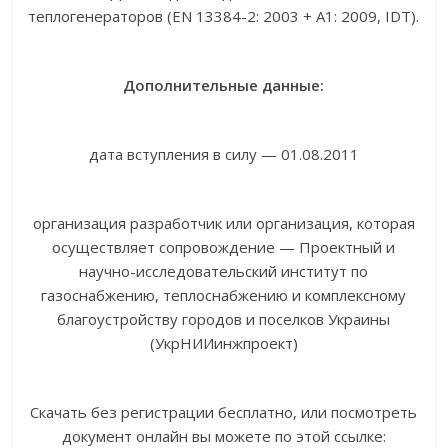
теплогенераторов (EN 13384-2: 2003 + А1: 2009, IDT).
Дополнительные данные:
дата вступления в силу — 01.08.2011
организация разработчик или организация, которая
осуществляет сопровождение — Проектный и
научно-исследовательский институт по
газоснабжению, теплоснабжению и комплексному
благоустройству городов и поселков Украины
(УкрНИИинжпроект)
Скачать без регистрации бесплатно, или посмотреть
документ онлайн вы можете по этой ссылке: