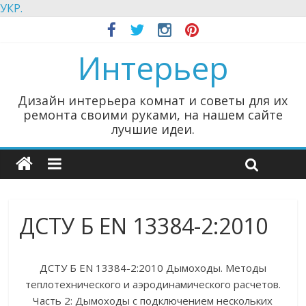
УКР.
Интерьер
Дизайн интерьера комнат и советы для их
ремонта своими руками, на нашем сайте
лучшие идеи.
ДСТУ Б EN 13384-2:2010
ДСТУ Б EN 13384-2:2010 Дымоходы. Методы
теплотехнического и аэродинамического расчетов.
Часть 2: Дымоходы с подключением нескольких