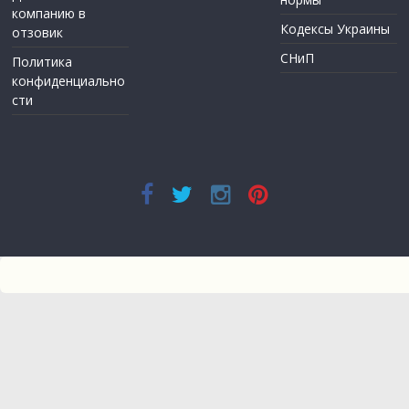
компанию в
Кодексы Украины
отзовик
СНиП
Политика
конфиденциально
сти