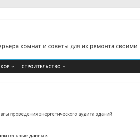
рьера комнат и советы для их ремонта своими 
ЕКОР
СТРОИТЕЛЬСТВО
тапы проведения энергетического аудита зданий
нительные данные: