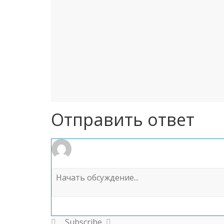
Отправить ответ
Subscribe