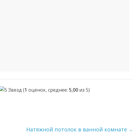
(
1
оценок, среднее:
5,00
из 5)
Натяжной потолок в ванной комнате