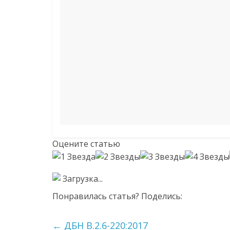
Оцените статью
Загрузка...
Понравилась статья? Поделись:
←
ДБН В.2.6-220:2017