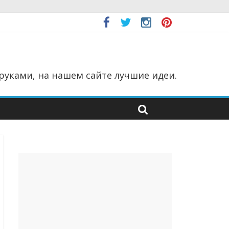
руками, на нашем сайте лучшие идеи.