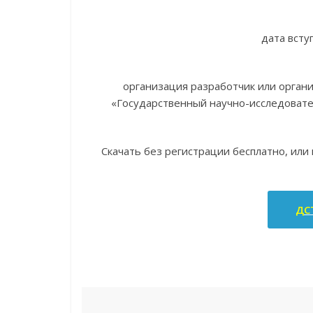
дата всту
организация разработчик или орган
«Государственный научно-исследовате
Скачать без регистрации бесплатно, или
ДСТ