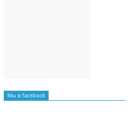
Мы в facebook