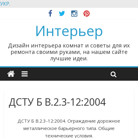
УКР.
Интерьер
Дизайн интерьера комнат и советы для их
ремонта своими руками, на нашем сайте
лучшие идеи.
ДСТУ Б В.2.3-12:2004
ДСТУ Б В.2.3-12:2004. Ограждение дорожное
металлическое барьерного типа. Общие
технические условия.