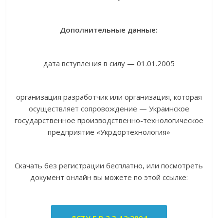
Дополнительные данные:
дата вступления в силу — 01.01.2005
организация разработчик или организация, которая
осуществляет сопровождение — Украинское
государственное производственно-технологическое
предприятие «Укрдортехнология»
Скачать без регистрации бесплатно, или посмотреть
документ онлайн вы можете по этой ссылке: