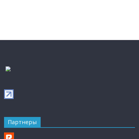
Партнеры