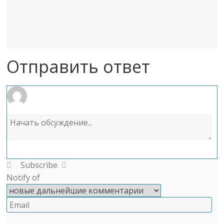
Отправить ответ
Subscribe
Notify of