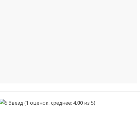
(
1
оценок, среднее:
4,00
из 5)