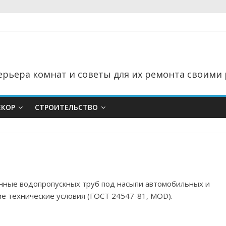
рьера комнат и советы для их ремонта своими 
ЕКОР
СТРОИТЕЛЬСТВО
онные водопропускных труб под насыпи автомобильных и
 технические условия (ГОСТ 24547-81, MOD).