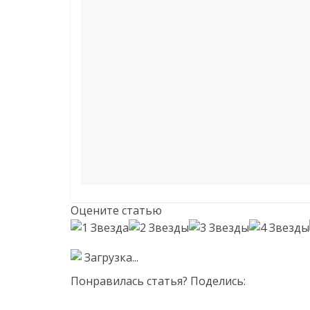
Оцените статью
Загрузка...
Понравилась статья? Поделись: