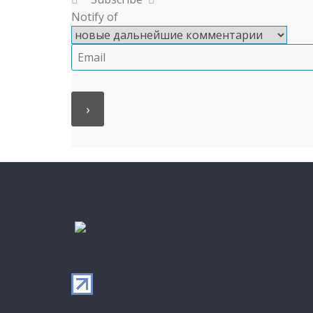
Notify of