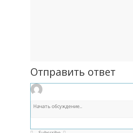
Отправить ответ
Subscribe