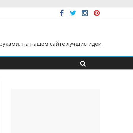
руками, на нашем сайте лучшие идеи.