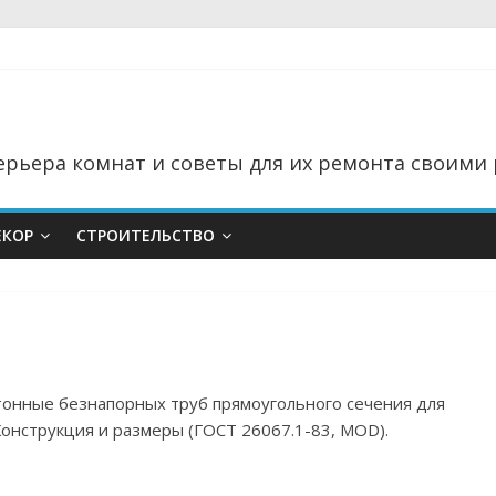
рьера комнат и советы для их ремонта своими 
ЕКОР
СТРОИТЕЛЬСТВО
тонные безнапорных труб прямоугольного сечения для
онструкция и размеры (ГОСТ 26067.1-83, MOD).