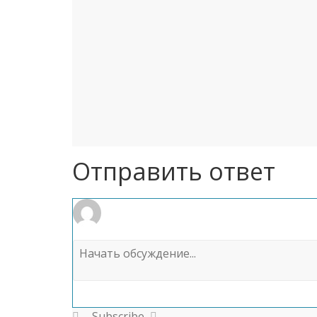
Отправить ответ
Subscribe