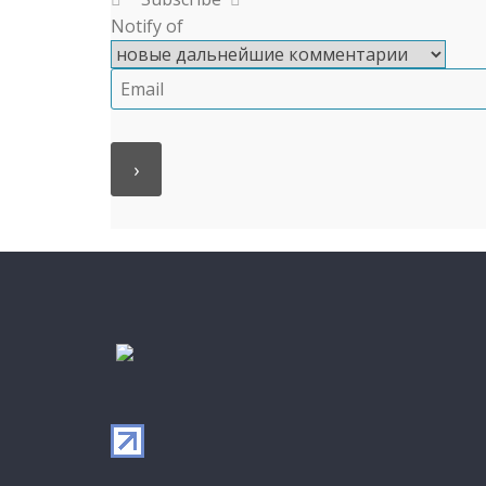
Notify of