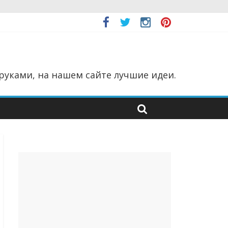
руками, на нашем сайте лучшие идеи.