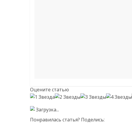
Оцените статью
Загрузка...
Понравилась статья? Поделись: