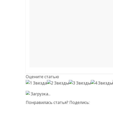
Оцените статью
Загрузка...
Понравилась статья? Поделись: