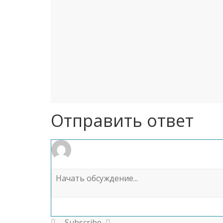
Отправить ответ
Subscribe