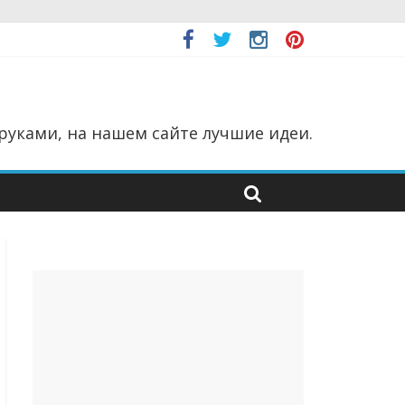
руками, на нашем сайте лучшие идеи.