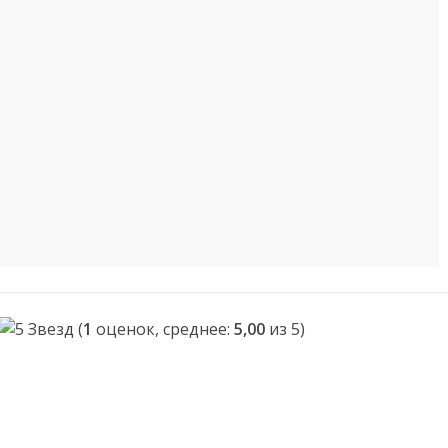
(
1
оценок, среднее:
5,00
из 5)