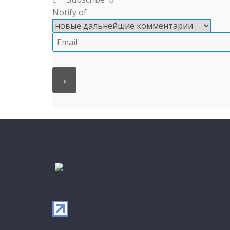
Notify of