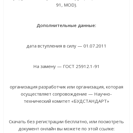
91, MOD).
Дополнительные данные:
дата вступления в силу — 01.07.2011
На замену — ГОСТ 25912.1-91
организация разработчик или организация, которая
осуществляет сопровождение — Научно-
технический комитет «БУДСТАНДАРТ»
Скачать без регистрации бесплатно, или посмотреть
документ онлайн вы можете по этой ссылке: