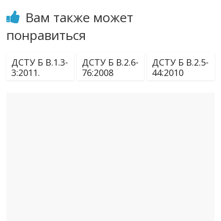
Вам также может
понравиться
ДСТУ Б В.1.3-
ДСТУ Б В.2.6-
ДСТУ Б В.2.5-
3:2011.
76:2008
44:2010