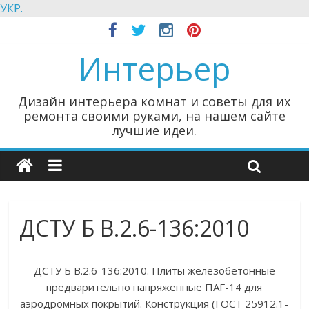
УКР.
Интерьер
Дизайн интерьера комнат и советы для их
ремонта своими руками, на нашем сайте
лучшие идеи.
ДСТУ Б В.2.6-136:2010
ДСТУ Б В.2.6-136:2010. Плиты железобетонные
предварительно напряженные ПАГ-14 для
аэродромных покрытий. Конструкция (ГОСТ 25912.1-