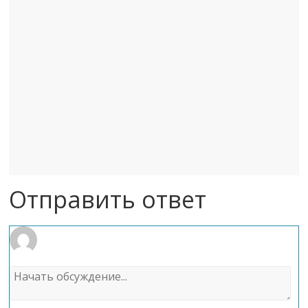
Отправить ответ