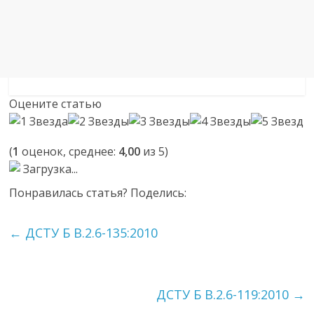
Оцените статью
(
1
оценок, среднее:
4,00
из 5)
Загрузка...
Понравилась статья? Поделись:
←
ДСТУ Б В.2.6-135:2010
ДСТУ Б В.2.6-119:2010
→