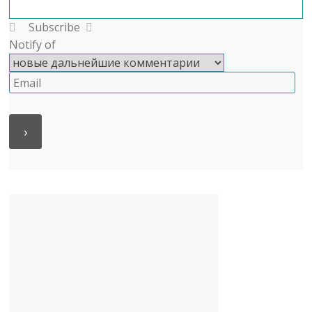
Subscribe
Notify of