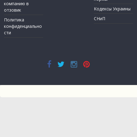
компанию в
Кодексы Украины
отзовик
СНиП
Политика
конфиденциально
сти