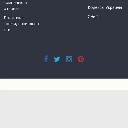
компанию в
Кодексы Украины
отзовик
СНиП
Политика
конфиденциально
сти