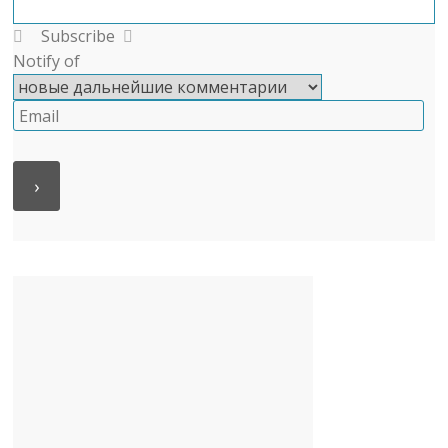
Subscribe
Notify of