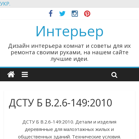
УКР.
Интерьер
Дизайн интерьера комнат и советы для их
ремонта своими руками, на нашем сайте
лучшие идеи.
ДСТУ Б В.2.6-149:2010
ДСТУ Б В.2.6-149:2010. Детали и изделия
деревянные для малоэтажных жилых и
общественных зданий. Технические условия.