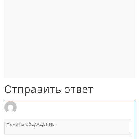
Отправить ответ