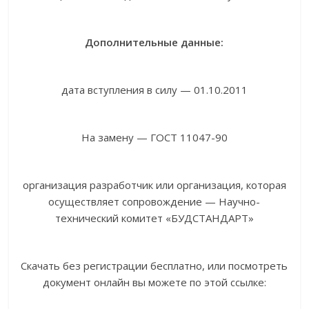
Дополнительные данные:
дата вступления в силу — 01.10.2011
На замену — ГОСТ 11047-90
организация разработчик или организация, которая
осуществляет сопровождение — Научно-
технический комитет «БУДСТАНДАРТ»
Скачать без регистрации бесплатно, или посмотреть
документ онлайн вы можете по этой ссылке: