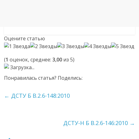
Оцените статью
(
1
оценок, среднее:
3,00
из 5)
Загрузка...
Понравилась статья? Поделись:
←
ДСТУ Б В.2.6-148:2010
ДСТУ-Н Б В.2.6-146:2010
→