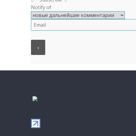
Notify of