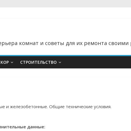
рьера комнат и советы для их ремонта своими 
ЕКОР
СТРОИТЕЛЬСТВО
ные и железобетонные. Общие технические условия.
нительные данные: