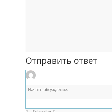
Отправить ответ
Subscribe