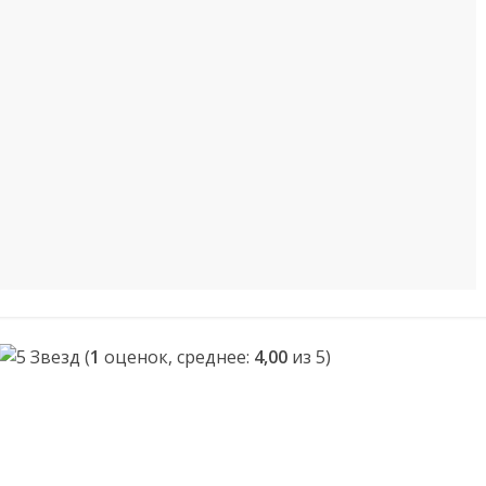
(
1
оценок, среднее:
4,00
из 5)