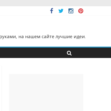
руками, на нашем сайте лучшие идеи.