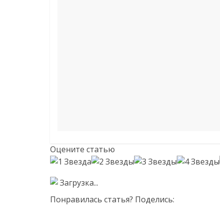
Оцените статью
Загрузка...
Понравилась статья? Поделись: