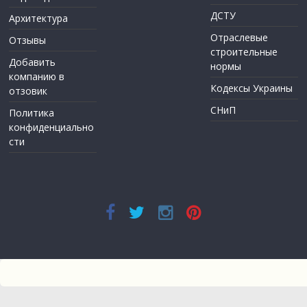
ДСТУ
Архитектура
Отраслевые
Отзывы
строительные
Добавить
нормы
компанию в
Кодексы Украины
отзовик
СНиП
Политика
конфиденциально
сти