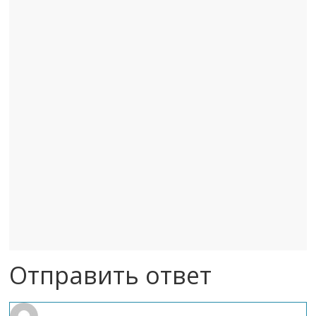
Отправить ответ