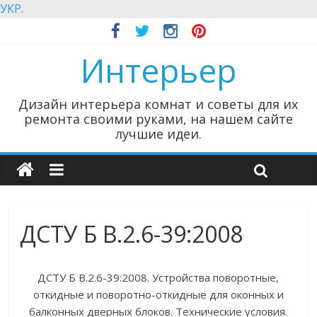
УКР.
Интерьер
Дизайн интерьера комнат и советы для их
ремонта своими руками, на нашем сайте
лучшие идеи.
ДСТУ Б В.2.6-39:2008
ДСТУ Б В.2.6-39:2008. Устройства поворотные,
откидные и поворотно-откидные для оконных и
балконных дверных блоков. Технические условия.