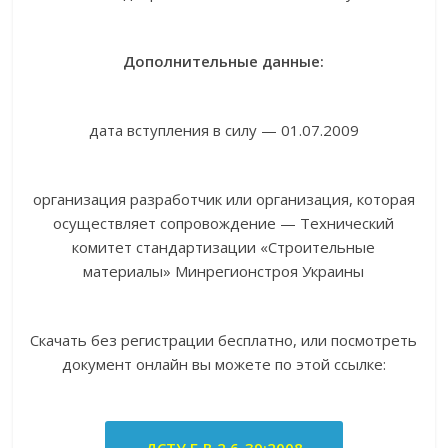
Дополнительные данные:
дата вступления в силу — 01.07.2009
организация разработчик или организация, которая
осуществляет сопровождение — Технический
комитет стандартизации «Строительные
материалы» Минрегионстроя Украины
Скачать без регистрации бесплатно, или посмотреть
документ онлайн вы можете по этой ссылке: