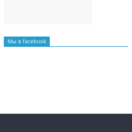
Мы в facebook