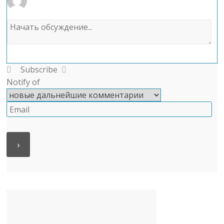
Subscribe
Notify of