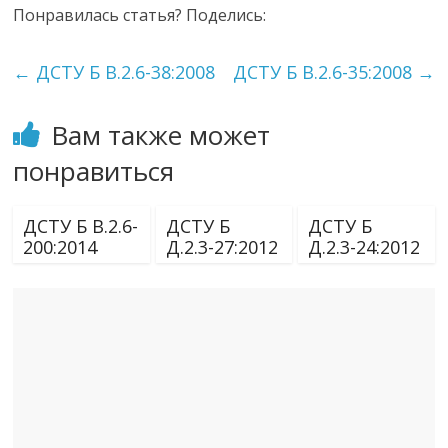
Понравилась статья? Поделись:
←
ДСТУ Б В.2.6-38:2008
ДСТУ Б В.2.6-35:2008
→
Вам также может
понравиться
ДСТУ Б В.2.6-
ДСТУ Б
ДСТУ Б
200:2014
Д.2.3-27:2012
Д.2.3-24:2012