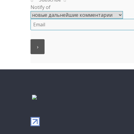
Notify of