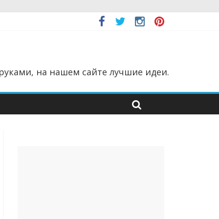
руками, на нашем сайте лучшие идеи.