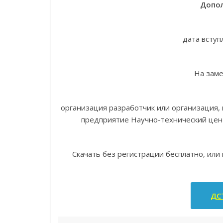
Допол
дата вступ
На зам
организация разработчик или организация
предприятие Научно-технический цен
Скачать без регистрации бесплатно, или
ДСТ