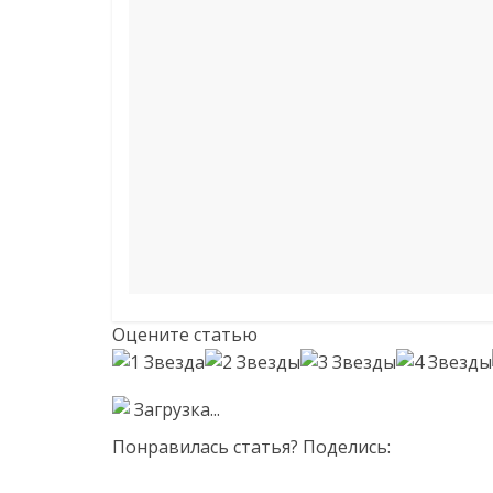
Оцените статью
Загрузка...
Понравилась статья? Поделись: