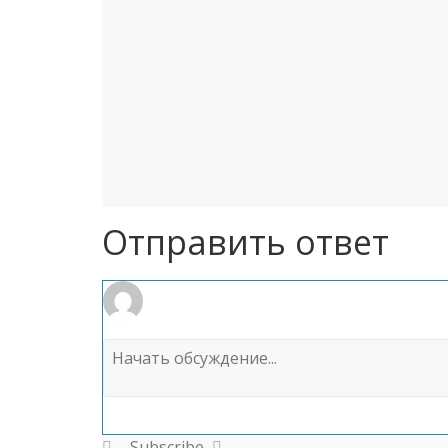
Отправить ответ
Subscribe