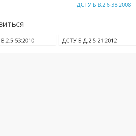
ДСТУ Б В.2.6-38:2008
виться
В.2.5-53:2010
ДСТУ Б Д.2.5-21:2012