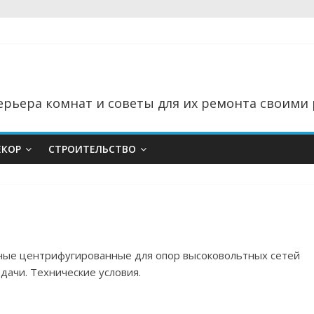
рьера комнат и советы для их ремонта своими 
ЕКОР
СТРОИТЕЛЬСТВО
нные центрифугированные для опор высоковольтных сетей
дачи. Технические условия.