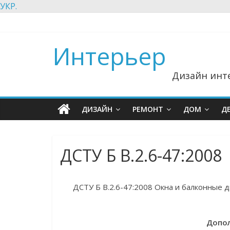
УКР.
Интерьер
Дизайн инте
ДИЗАЙН
РЕМОНТ
ДОМ
Д
ДСТУ Б В.2.6-47:2008
ДСТУ Б В.2.6-47:2008 Окна и балконные
Допол