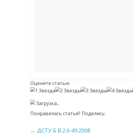
Оцените статью
Загрузка...
Понравилась статья? Поделись:
←
ДСТУ Б В.2.6-49:2008