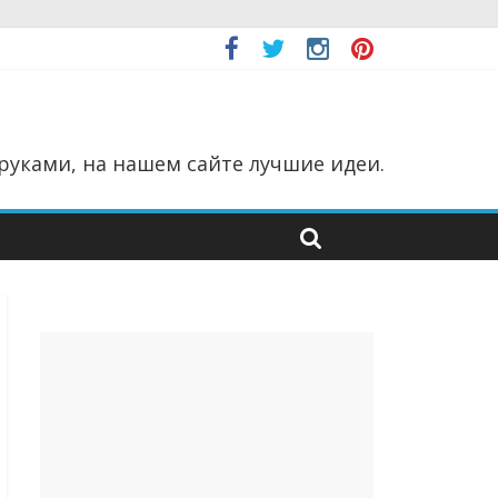
руками, на нашем сайте лучшие идеи.