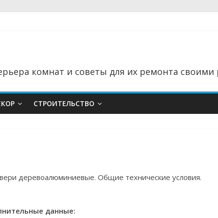
рьера комнат и советы для их ремонта своими 
ЕКОР
СТРОИТЕЛЬСТВО
 двери деревоалюминиевые. Общие технические условия.
нительные данные: