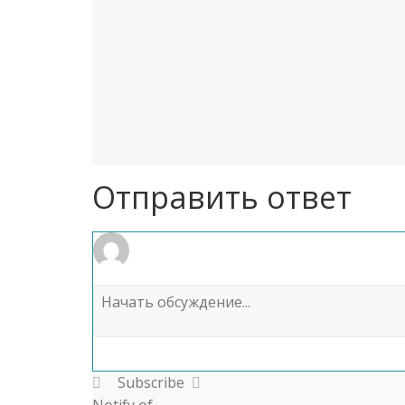
Отправить ответ
Subscribe
Notify of