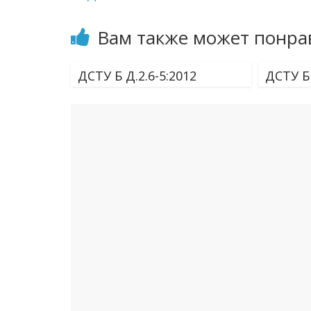
Вам также может понра
ДСТУ Б Д.2.6-5:2012
ДСТУ Б 