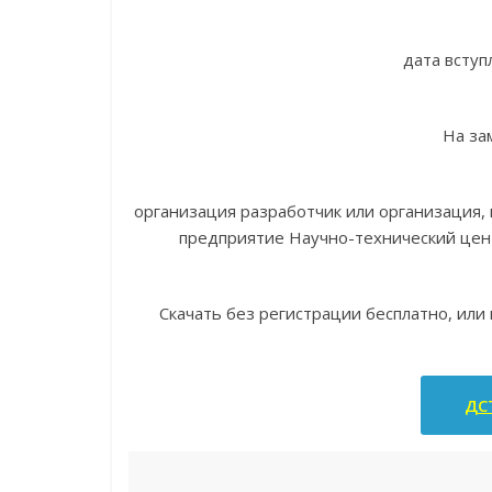
дата вступ
На за
организация разработчик или организация
предприятие Научно-технический цен
Скачать без регистрации бесплатно, или
ДСТ