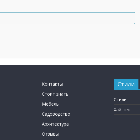
Стили
Контакты
Стоит знать
Стили
Мебель
Хай-тек
Садоводство
Архитектура
Отзывы