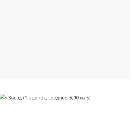
(
1
оценок, среднее:
5,00
из 5)