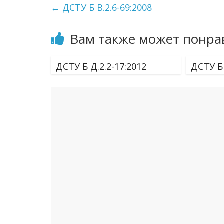
←
ДСТУ Б В.2.6-69:2008
Вам также может понра
ДСТУ Б Д.2.2-17:2012
ДСТУ Б 