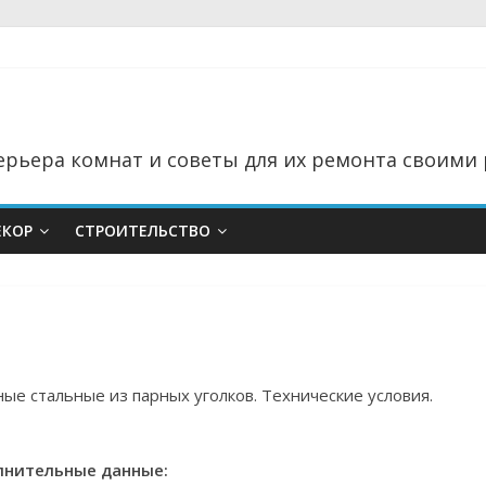
рьера комнат и советы для их ремонта своими 
ЕКОР
СТРОИТЕЛЬСТВО
ые стальные из парных уголков. Технические условия.
нительные данные: