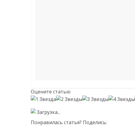
Оцените статью
Загрузка...
Понравилась статья? Поделись: