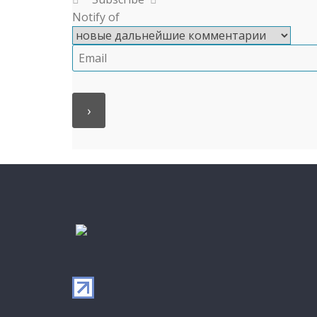
Notify of