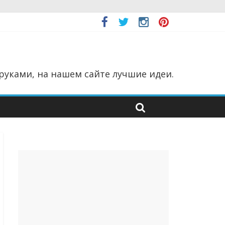
руками, на нашем сайте лучшие идеи.