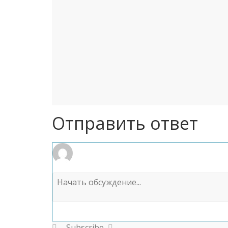
Отправить ответ
Subscribe