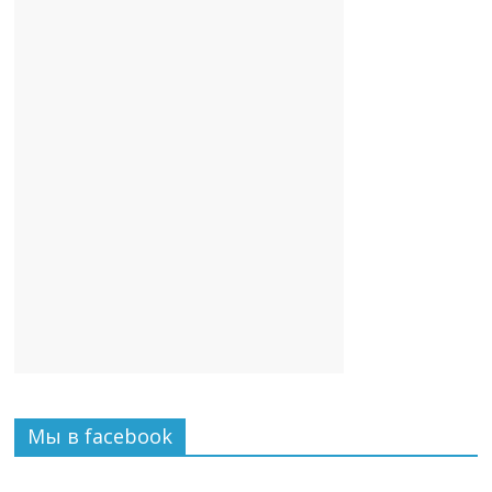
Мы в facebook