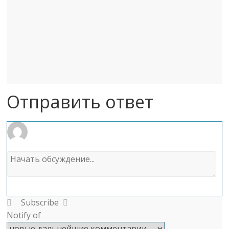
Отправить ответ
Subscribe
Notify of