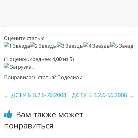
Оцените статью
(
1
оценок, среднее:
4,00
из 5)
Загрузка...
Понравилась статья? Поделись:
←
ДСТУ Б В.2.6-76:2008
ДСТУ Б В.2.6-56:2008
→
Вам также может
понравиться