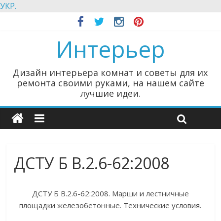
УКР.
Интерьер
Дизайн интерьера комнат и советы для их
ремонта своими руками, на нашем сайте
лучшие идеи.
ДСТУ Б В.2.6-62:2008
ДСТУ Б В.2.6-62:2008. Марши и лестничные
площадки железобетонные. Технические условия.