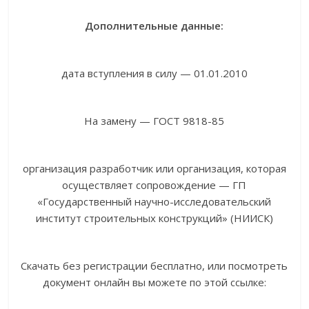
Дополнительные данные:
дата вступления в силу — 01.01.2010
На замену — ГОСТ 9818-85
организация разработчик или организация, которая
осуществляет сопровождение — ГП
«Государственный научно-исследовательский
институт строительных конструкций» (НИИСК)
Скачать без регистрации бесплатно, или посмотреть
документ онлайн вы можете по этой ссылке: