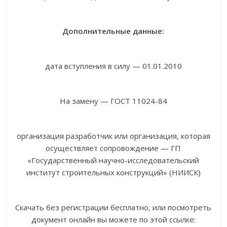
Дополнительные данные:
дата вступления в силу — 01.01.2010
На замену — ГОСТ 11024-84
организация разработчик или организация, которая
осуществляет сопровождение — ГП
«Государственный научно-исследовательский
институт строительных конструкций» (НИИСК)
Скачать без регистрации бесплатно, или посмотреть
документ онлайн вы можете по этой ссылке: