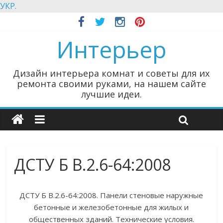
УКР.
Интерьер
Дизайн интерьера комнат и советы для их
ремонта своими руками, на нашем сайте
лучшие идеи.
ДСТУ Б В.2.6-64:2008
ДСТУ Б В.2.6-64:2008. Панели стеновые наружные
бетонные и железобетонные для жилых и
общественных зданий. Технические условия.