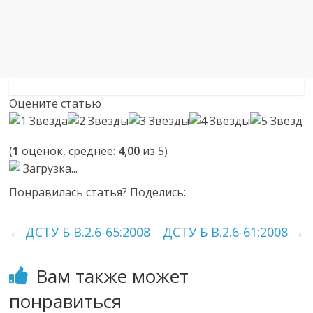
Оцените статью
(
1
оценок, среднее:
4,00
из 5)
Загрузка...
Понравилась статья? Поделись:
←
ДСТУ Б В.2.6-65:2008
ДСТУ Б В.2.6-61:2008
→
Вам также может
понравиться