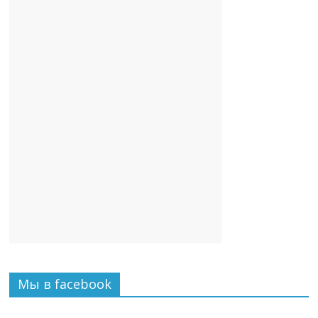
Мы в facebook