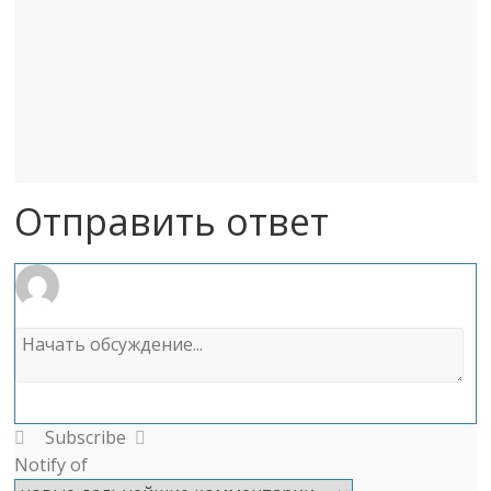
Отправить ответ
Subscribe
Notify of