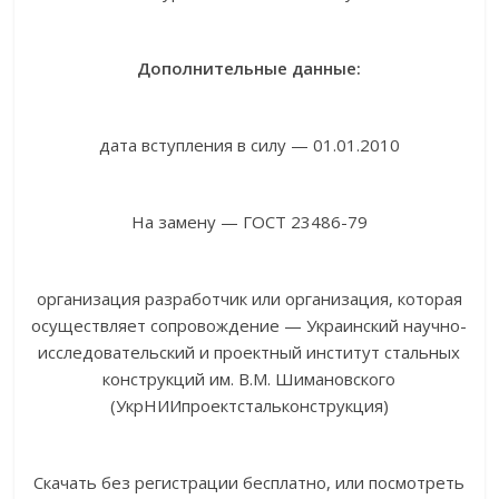
Дополнительные данные:
дата вступления в силу — 01.01.2010
На замену — ГОСТ 23486-79
организация разработчик или организация, которая
осуществляет сопровождение — Украинский научно-
исследовательский и проектный институт стальных
конструкций им. В.М. Шимановского
(УкрНИИпроектстальконструкция)
Скачать без регистрации бесплатно, или посмотреть