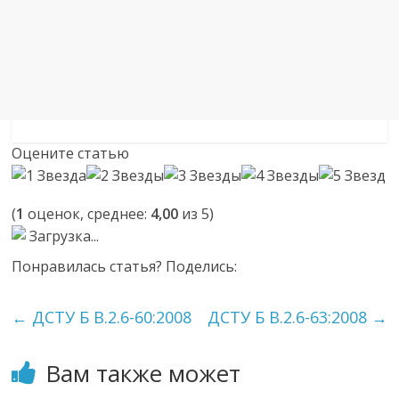
Оцените статью
(
1
оценок, среднее:
4,00
из 5)
Загрузка...
Понравилась статья? Поделись:
←
ДСТУ Б В.2.6-60:2008
ДСТУ Б В.2.6-63:2008
→
Вам также может