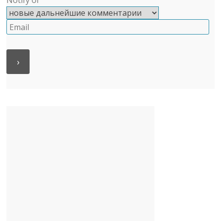
Notify of