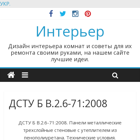
УКР.
Интерьер
Дизайн интерьера комнат и советы для их
ремонта своими руками, на нашем сайте
лучшие идеи.
ДСТУ Б В.2.6-71:2008
ДСТУ Б В.2.6-71:2008. Панели металлические
трехслойные стеновые с утеплителем из
пенополиуретана. Технические условия.