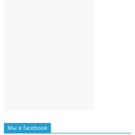
Мы в facebook