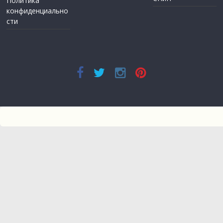
Политика
конфиденциально
сти