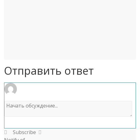
Отправить ответ
Subscribe