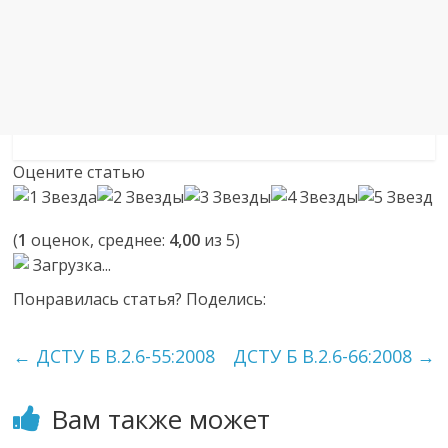
Оцените статью
(
1
оценок, среднее:
4,00
из 5)
Загрузка...
Понравилась статья? Поделись:
←
ДСТУ Б В.2.6-55:2008
ДСТУ Б В.2.6-66:2008
→
Вам также может