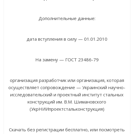
Дополнительные данные:
дата вступления в силу — 01.01.2010
На замену — ГОСТ 23486-79
организация разработчик или организация, которая
осуществляет сопровождение — Украинский научно-
исследовательский и проектный институт стальных
конструкций им. В.М. Шимановского
(УкрНИИпроектстальконструкция)
Скачать без регистрации бесплатно, или посмотреть