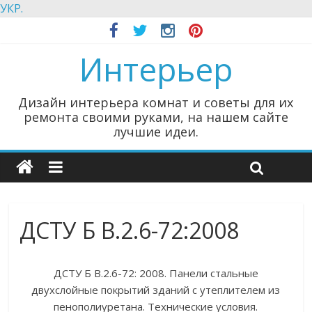
УКР.
Интерьер
Дизайн интерьера комнат и советы для их
ремонта своими руками, на нашем сайте
лучшие идеи.
ДСТУ Б В.2.6-72:2008
ДСТУ Б В.2.6-72: 2008. Панели стальные
двухслойные покрытий зданий с утеплителем из
пенополиуретана. Технические условия.