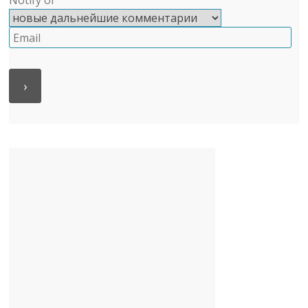
Notify of