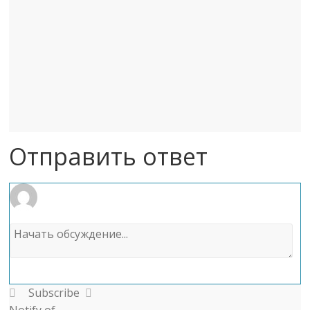
Отправить ответ
Subscribe