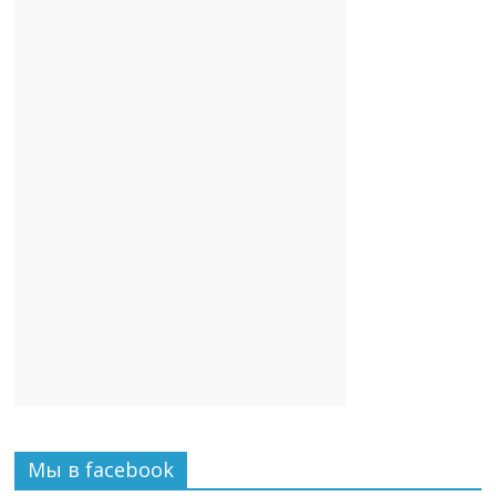
Мы в facebook