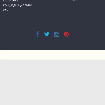
Политика
конфиденциально
сти