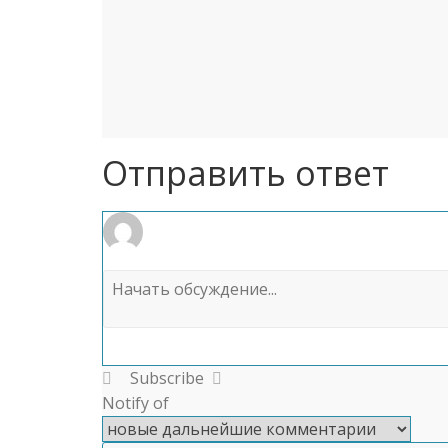
Отправить ответ
Subscribe
Notify of