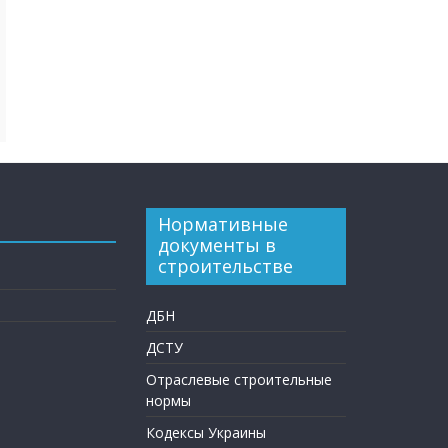
Нормативные
документы в
строительстве
ДБН
ДСТУ
Отраслевые строительные
нормы
Кодексы Украины