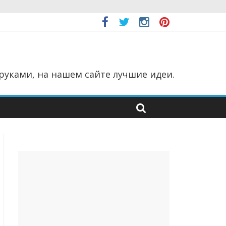
руками, на нашем сайте лучшие идеи.