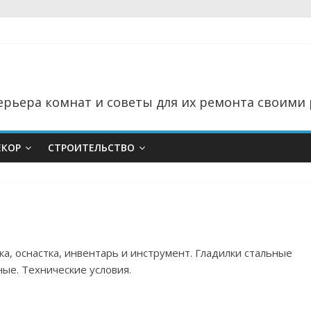
рьера комнат и советы для их ремонта своими 
ЕКОР
СТРОИТЕЛЬСТВО
ка, оснастка, инвентарь и инструмент. Гладилки стальные
ые. Технические условия.