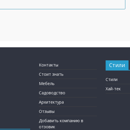
Стили
Контакты
Стоит знать
Стили
Мебель
Хай-тек
Садоводство
Архитектура
Отзывы
Добавить компанию в
отзовик