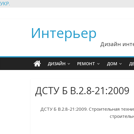
УКР.
Интерьер
Дизайн инте
ДИЗАЙН
РЕМОНТ
ДОМ
Д
ДСТУ Б В.2.8-21:2009
ДСТУ Б В.2.8-21:2009. Строительная техни
строительн