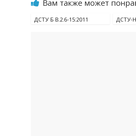
Вам также может понра
ДСТУ Б В.2.6-15:2011
ДСТУ-Н