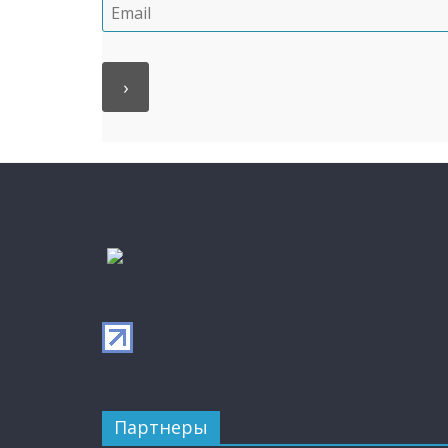
Партнеры