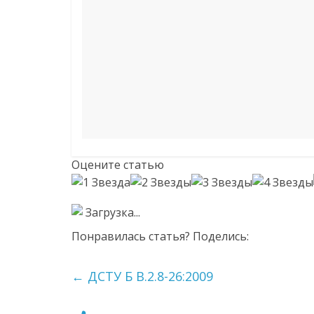
Оцените статью
Загрузка...
Понравилась статья? Поделись:
←
ДСТУ Б В.2.8-26:2009