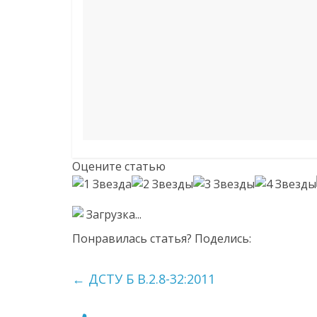
Оцените статью
Загрузка...
Понравилась статья? Поделись:
←
ДСТУ Б В.2.8-32:2011