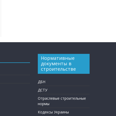
Нормативные
документы в
строительстве
ДБН
ДСТУ
Отраслевые строительные
нормы
Кодексы Украины