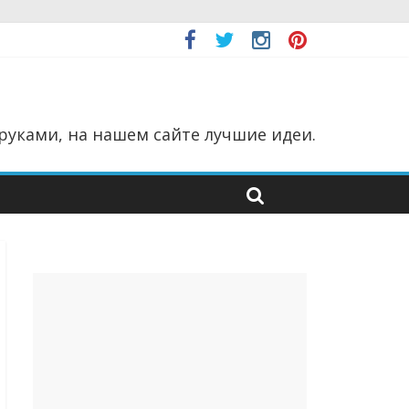
руками, на нашем сайте лучшие идеи.