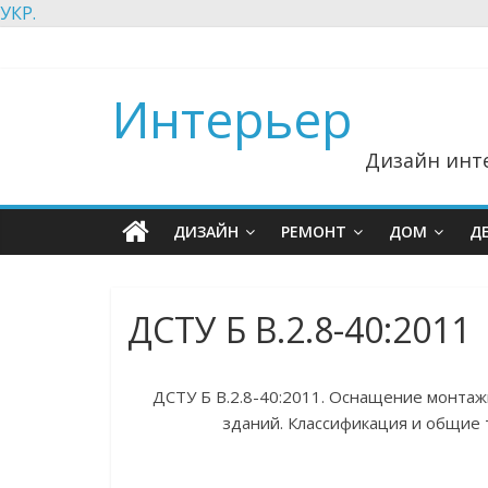
УКР.
Интерьер
Дизайн инте
ДИЗАЙН
РЕМОНТ
ДОМ
Д
ДСТУ Б В.2.8-40:2011
ДСТУ Б В.2.8-40:2011. Оснащение монтаж
зданий. Классификация и общие 