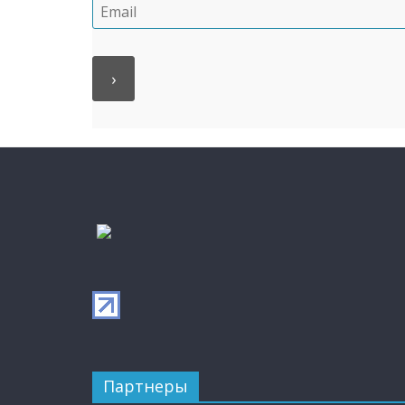
Партнеры