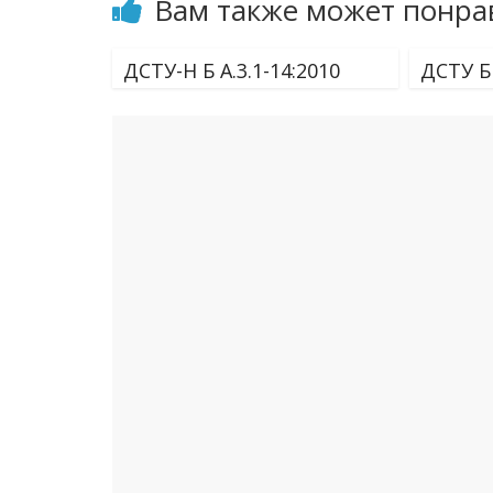
Вам также может понра
ДСТУ-Н Б А.3.1-14:2010
ДСТУ Б 