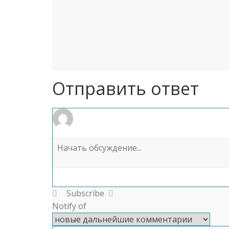
Отправить ответ
Subscribe
Notify of