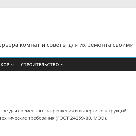
рьера комнат и советы для их ремонта своими 
ЕКОР
СТРОИТЕЛЬСТВО
ное для временного закрепления и выверки конструкций
технические требования (ГОСТ 24259-80, MOD).