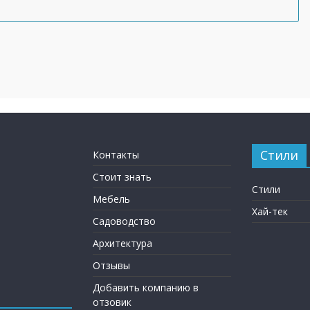
Стили
Контакты
Стоит знать
Стили
Мебель
Хай-тек
Садоводство
Архитектура
Отзывы
Добавить компанию в
отзовик