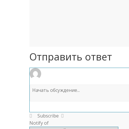
Отправить ответ
Subscribe
Notify of