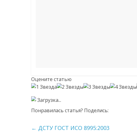
Оцените статью
Загрузка...
Понравилась статья? Поделись:
←
ДСТУ ГОСТ ИСО 8995:2003