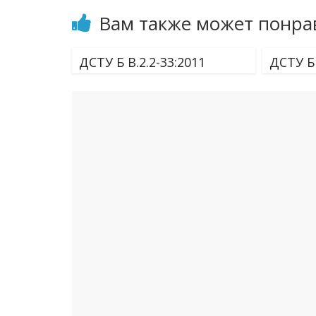
Вам также может понра
ДСТУ Б В.2.2-33:2011
ДСТУ Б 