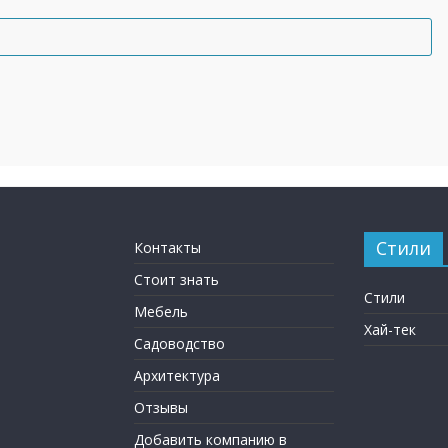
Стили
Контакты
Стоит знать
Стили
Мебель
Хай-тек
Садоводство
Архитектура
Отзывы
Добавить компанию в