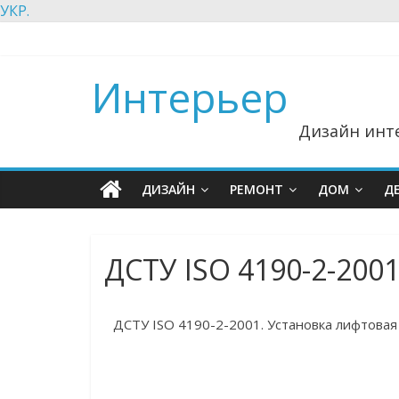
УКР.
Интерьер
Дизайн инте
ДИЗАЙН
РЕМОНТ
ДОМ
Д
ДСТУ ISO 4190-2-200
ДСТУ ISO 4190-2-2001. Установка лифтовая (