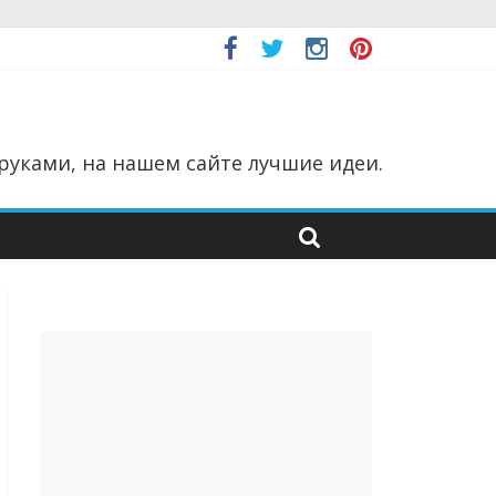
руками, на нашем сайте лучшие идеи.