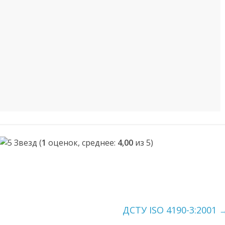
(
1
оценок, среднее:
4,00
из 5)
ДСТУ ISO 4190-3:2001