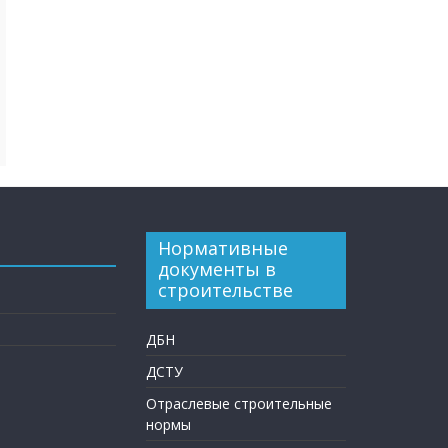
Нормативные
документы в
строительстве
ДБН
ДСТУ
Отраслевые строительные
нормы