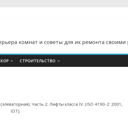
рьера комнат и советы для их ремонта своими 
ЕКОР
СТРОИТЕЛЬСТВО
1
элеваторная). Часть 2. Лифты класса IV. (ISO 4190-2: 2001,
IDT).