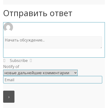
Отправить ответ
Subscribe
Notify of