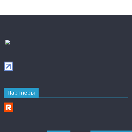
Партнеры