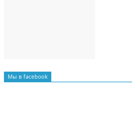
Мы в facebook