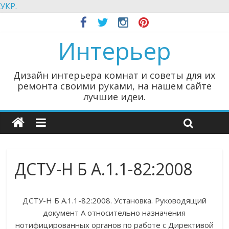
УКР.
Интерьер
Дизайн интерьера комнат и советы для их
ремонта своими руками, на нашем сайте
лучшие идеи.
ДСТУ-Н Б А.1.1-82:2008
ДСТУ-Н Б А.1.1-82:2008. Установка. Руководящий
документ А относительно назначения
нотифицированных органов по работе с Директивой