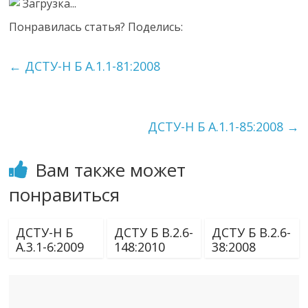
Загрузка...
Понравилась статья? Поделись:
←
ДСТУ-Н Б А.1.1-81:2008
ДСТУ-Н Б А.1.1-85:2008
→
Вам также может
понравиться
ДСТУ-Н Б
ДСТУ Б В.2.6-
ДСТУ Б В.2.6-
А.3.1-6:2009
148:2010
38:2008