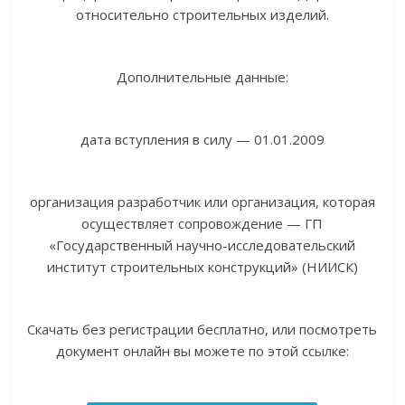
относительно строительных изделий.
Дополнительные данные:
дата вступления в силу — 01.01.2009
организация разработчик или организация, которая
осуществляет сопровождение — ГП
«Государственный научно-исследовательский
институт строительных конструкций» (НИИСК)
Скачать без регистрации бесплатно, или посмотреть
документ онлайн вы можете по этой ссылке: