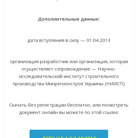
Дополнительные данные:
дата вступления в силу — 01.04.2013
организация разработчик или организация, которая
осуществляет сопровождение — Научно-
исследовательский институт строительного
производства Минрегионстроя Украины (НИИСП)
Скачать без регистрации бесплатно, или посмотреть
документ онлайн вы можете по этой ссылке: