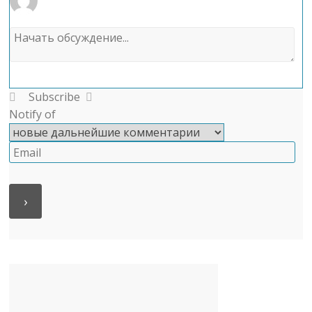
Subscribe
Notify of