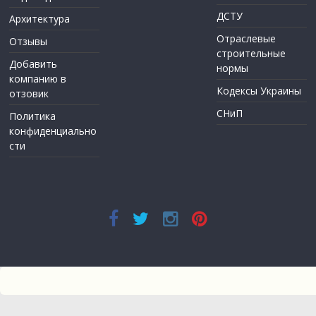
ДСТУ
Архитектура
Отраслевые
Отзывы
строительные
Добавить
нормы
компанию в
Кодексы Украины
отзовик
СНиП
Политика
конфиденциально
сти