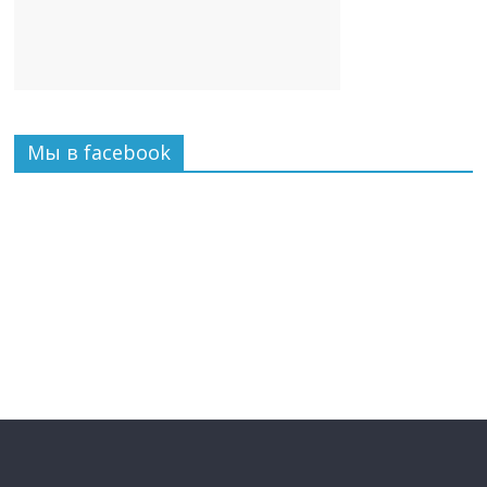
Мы в facebook