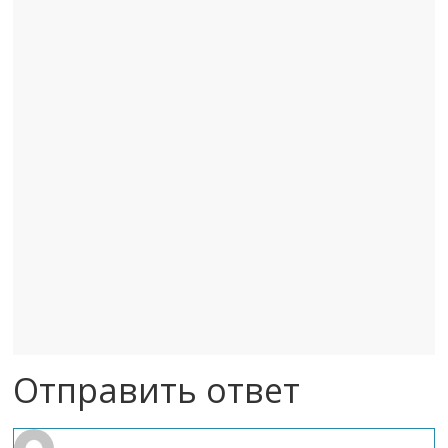
Отправить ответ