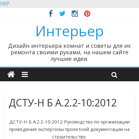
УКР.
Интерьер
Дизайн интерьера комнат и советы для их
ремонта своими руками, на нашем сайте
лучшие идеи.
ДСТУ-Н Б А.2.2-10:2012
ДСТУ-Н Б А.2.2-10:2012 Руководство по организации
проведения экспертизы проектной документации на
строительство.