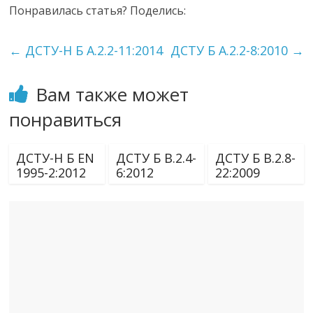
Понравилась статья? Поделись:
←
ДСТУ-Н Б А.2.2-11:2014
ДСТУ Б А.2.2-8:2010
→
Вам также может
понравиться
ДСТУ-Н Б EN
ДСТУ Б В.2.4-
ДСТУ Б В.2.8-
1995-2:2012
6:2012
22:2009