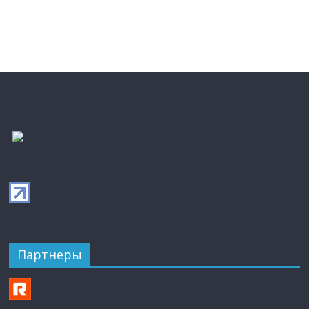
Партнеры