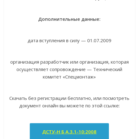
Дополнительные данные:
дата вступления в силу — 01.07.2009
организация разработчик или организация, которая
осуществляет сопровождение — Технический
комитет «Спецмонтаж»
Скачать без регистрации бесплатно, или посмотреть
документ онлайн вы можете по этой ссылке:
ДСТУ-Н Б А.3.1-10:2008