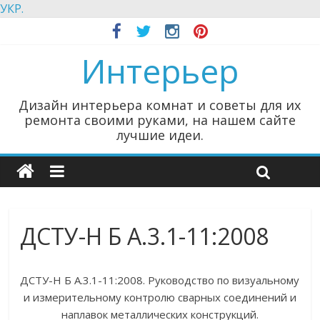
УКР.
Интерьер
Дизайн интерьера комнат и советы для их
ремонта своими руками, на нашем сайте
лучшие идеи.
ДСТУ-Н Б А.3.1-11:2008
ДСТУ-Н Б А.3.1-11:2008. Руководство по визуальному
и измерительному контролю сварных соединений и
наплавок металлических конструкций.