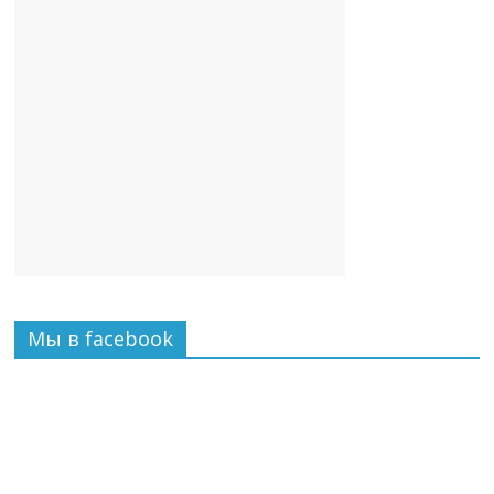
Мы в facebook