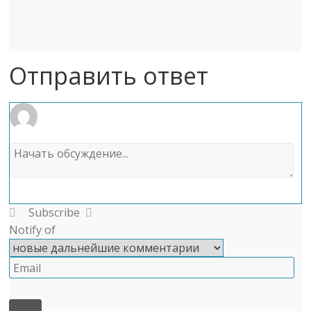
Отправить ответ
Subscribe
Notify of