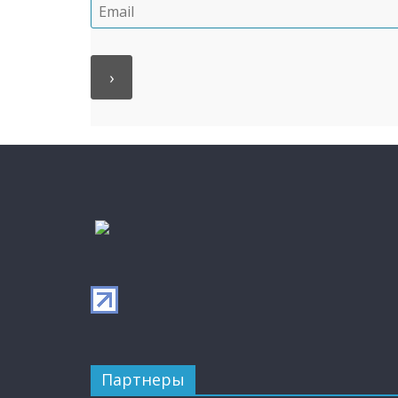
Партнеры