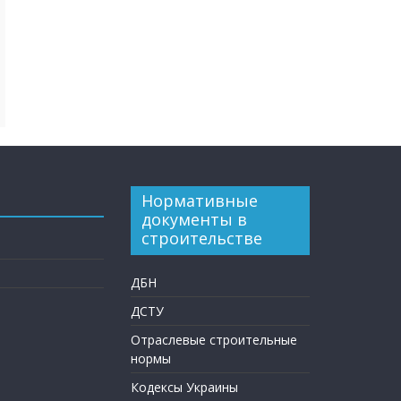
Нормативные
документы в
строительстве
ДБН
ДСТУ
Отраслевые строительные
нормы
Кодексы Украины