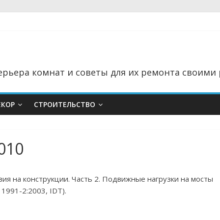
рьера комнат и советы для их ремонта своими 
ЕКОР
СТРОИТЕЛЬСТВО
010
вия на конструкции. Часть 2. Подвижные нагрузки на мосты
 1991-2:2003, IDT).