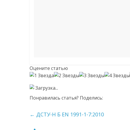
Оцените статью
Загрузка...
Понравилась статья? Поделись:
←
ДСТУ-Н Б EN 1991-1-7:2010