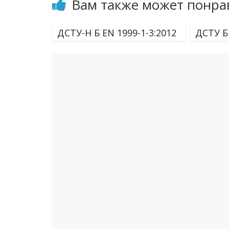
Вам также может понра
ДСТУ-Н Б EN 1999-1-3:2012
ДСТУ Б 