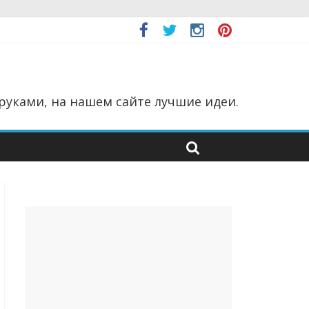
руками, на нашем сайте лучшие идеи.