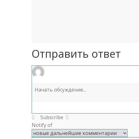
Отправить ответ
Subscribe
Notify of