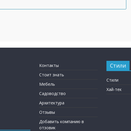
Стили
Контакты
Стоит знать
Стили
Мебель
Хай-тек
Садоводство
Архитектура
Отзывы
Добавить компанию в
отзовик