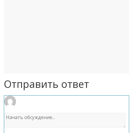
Отправить ответ