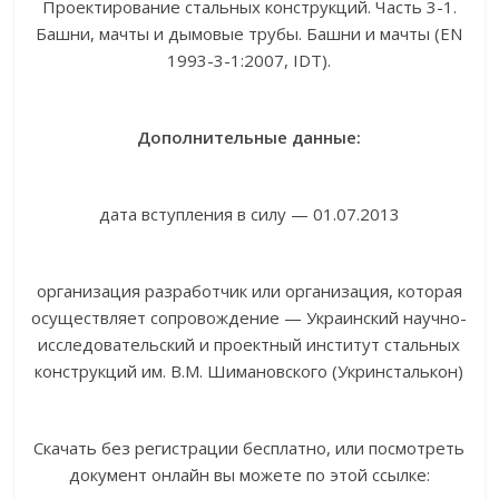
Проектирование стальных конструкций. Часть 3-1.
Башни, мачты и дымовые трубы. Башни и мачты (EN
1993-3-1:2007, IDT).
Дополнительные данные:
дата вступления в силу — 01.07.2013
организация разработчик или организация, которая
осуществляет сопровождение — Украинский научно-
исследовательский и проектный институт стальных
конструкций им. В.М. Шимановского (Укринсталькон)
Скачать без регистрации бесплатно, или посмотреть
документ онлайн вы можете по этой ссылке: