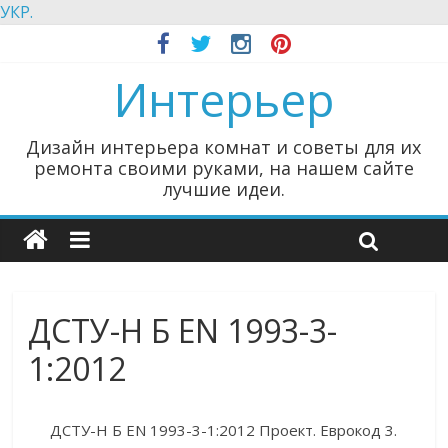
УКР.
Интерьер
Дизайн интерьера комнат и советы для их
ремонта своими руками, на нашем сайте
лучшие идеи.
ДСТУ-Н Б EN 1993-3-
1:2012
ДСТУ-Н Б EN 1993-3-1:2012 Проект. Еврокод 3.