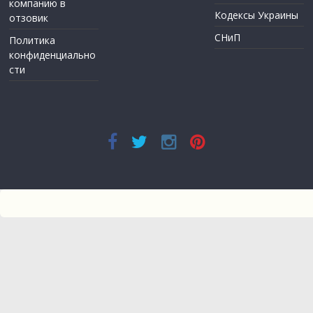
компанию в
Кодексы Украины
отзовик
СНиП
Политика
конфиденциально
сти