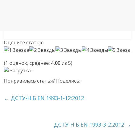
Оцените статью
(
1
оценок, среднее:
4,00
из 5)
Загрузка...
Понравилась статья? Поделись:
←
ДСТУ-Н Б EN 1993-1-12:2012
ДСТУ-Н Б EN 1993-3-2:2012
→