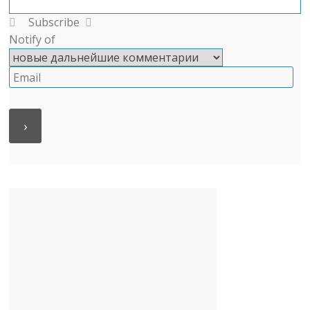
Subscribe
Notify of