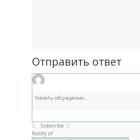
Отправить ответ
Subscribe
Notify of