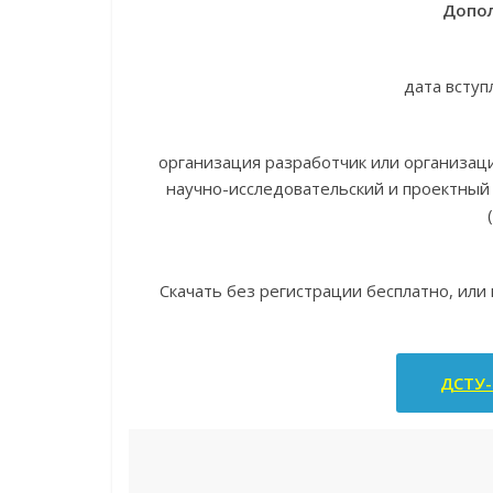
Допол
дата вступ
организация разработчик или организац
научно-исследовательский и проектный 
Скачать без регистрации бесплатно, или
ДСТУ-