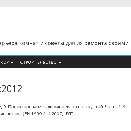
рьера комнат и советы для их ремонта своими 
ЕКОР
СТРОИТЕЛЬСТВО
:2012
д 9. Проектирование алюминиевых конструкций. Часть 1-4.
 письма (EN 1999-1-4:2007, IDT).