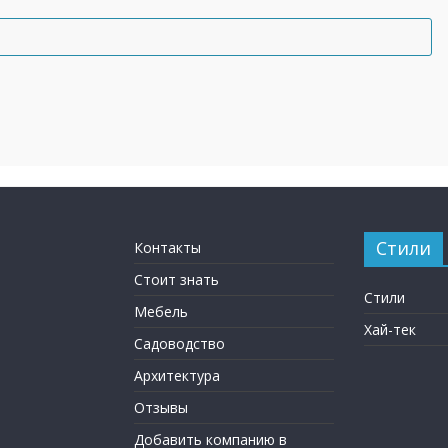
Стили
Контакты
Стоит знать
Стили
Мебель
Хай-тек
Садоводство
Архитектура
Отзывы
Добавить компанию в