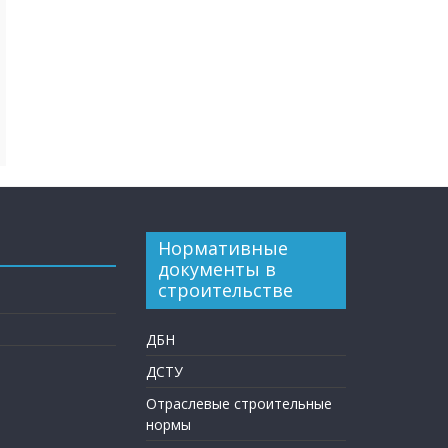
Нормативные
документы в
строительстве
ДБН
ДСТУ
Отраслевые строительные
нормы