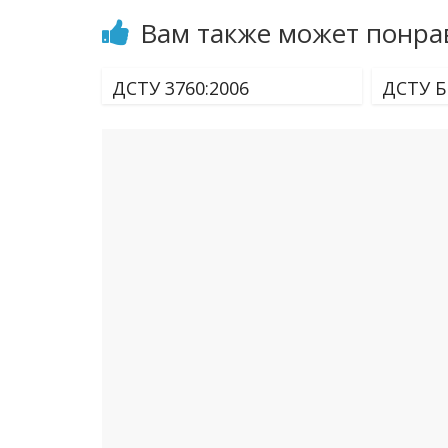
Вам также может понра
ДСТУ 3760:2006
ДСТУ Б 