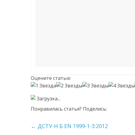
Оцените статью
Загрузка...
Понравилась статья? Поделись:
←
ДСТУ-Н Б EN 1999-1-3:2012