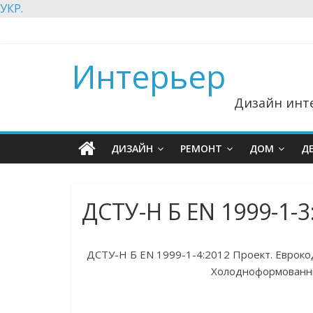
УКР.
Интерьер
Дизайн инте
ДИЗАЙН
РЕМОНТ
ДОМ
Д
ДСТУ-Н Б EN 1999-1-3
ДСТУ-Н Б EN 1999-1-4:2012 Проект. Евроко
Холодноформованные