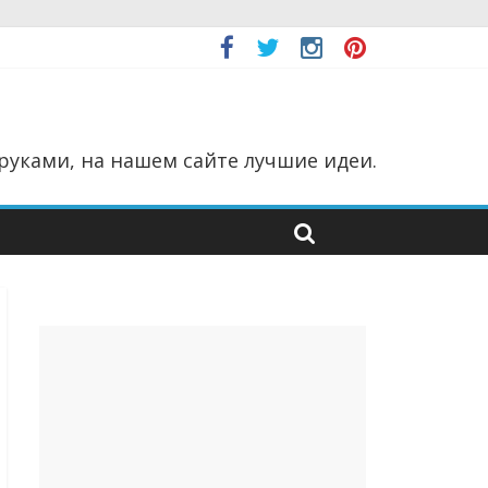
руками, на нашем сайте лучшие идеи.