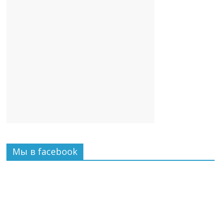
Мы в facebook