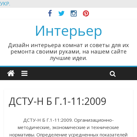
УКР.
Интерьер
Дизайн интерьера комнат и советы для их
ремонта своими руками, на нашем сайте
лучшие идеи.
ДСТУ-Н Б Г.1-11:2009
ДСТУ-Н Б Г.1-11:2009. Организационно-
методические, экономические и технические
нормативы. Определение усредненных показателей