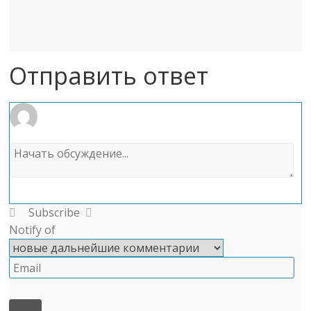
Отправить ответ
Subscribe
Notify of