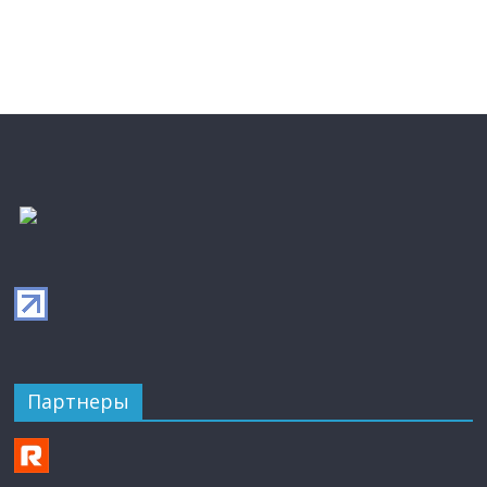
Партнеры