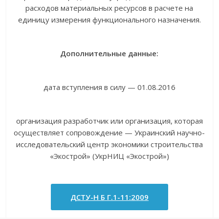
расходов материальных ресурсов в расчете на
единицу измерения функционального назначения.
Дополнительные данные:
дата вступления в силу — 01.08.2016
организация разработчик или организация, которая
осуществляет сопровождение — Украинский научно-
исследовательский центр экономики строительства
«Экострой» (УкрНИЦ «Экострой»)
ДСТУ-Н Б Г.1-11:2009