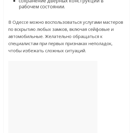
сохранение дверных конструкций в
рабочем состоянии.
В Одессе можно воспользоваться услугами мастеров
по вскрытию любых замков, включая сейфовые и
автомобильные. Желательно обращаться к
специалистам при первых признаках неполадок,
чтобы избежать сложных ситуаций.