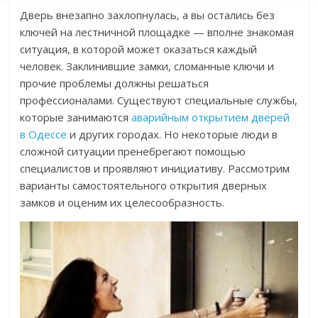
Дверь внезапно захлопнулась, а вы остались без
ключей на лестничной площадке — вполне знакомая
ситуация, в которой может оказаться каждый
человек. Заклинившие замки, сломанные ключи и
прочие проблемы должны решаться
профессионалами. Существуют специальные службы,
которые занимаются
аварийным открытием дверей
в Одессе
и других городах. Но некоторые люди в
сложной ситуации пренебрегают помощью
специалистов и проявляют инициативу. Рассмотрим
варианты самостоятельного открытия дверных
замков и оценим их целесообразность.