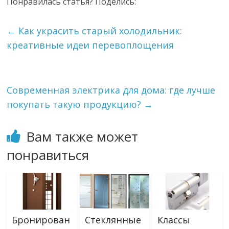
Понравилась статья? Поделись:
←
Как украсить старый холодильник:
креативные идеи перевоплощения
Современная электрика для дома: где лучше
покупать такую продукцию?
→
Вам также может
понравиться
Бронирован
Стеклянные
Классы