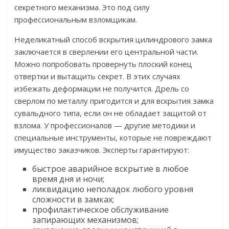
секретного механизма. Это под силу
профессиональным взломщикам.
Неделикатный способ вскрытия цилиндрового замка
заключается в сверлении его центральной части.
Можно попробовать провернуть плоский конец
отвертки и вытащить секрет. В этих случаях
избежать деформации не получится. Дрель со
сверлом по металлу пригодится и для вскрытия замка
сувальдного типа, если он не обладает защитой от
взлома. У профессионалов — другие методики и
специальные инструменты, которые не повреждают
имущество заказчиков. Эксперты гарантируют:
быстрое аварийное вскрытие в любое
время дня и ночи;
ликвидацию неполадок любого уровня
сложности в замках;
профилактическое обслуживание
запирающих механизмов;