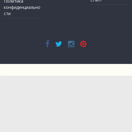
Политика
конфиденциально
сти