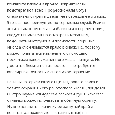
комплекта ключей и прочие неприятности
подстерегают всех. Профессионалы могут
оперативно открыть дверь, не повредив ее и замок.
Это главное преимущество сервисных служб. Если вы
хотите самостоятельно избавиться от препятствия,
следует внимательно осмотреть механизм,
подобрать инструмент и произвести вскрытие.
Иногда ключ ломается прямо в скважине, поэтому
можно попытаться извлечь его с помощью
нескольких капель машинного масла, пинцета. Но
достать обломки не так просто — потребуется
ювелирная точность и ангельское терпение.
Если вы потеряли ключ от цилиндрового замка и
хотите сохранить его работоспособность, придется
быстро научиться чудесам ловкости рук. В качестве
отмычки можно использовать обычную скрепку.
Нужно вставить в личинку ее загнутый край и
попытаться правильно выставить штифты