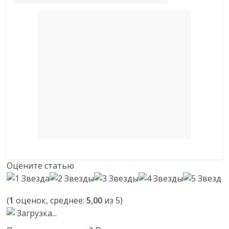
Оцените статью
(
1
оценок, среднее:
5,00
из 5)
Загрузка...