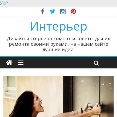
УКР.
Интерьер
Дизайн интерьера комнат и советы для их
ремонта своими руками, на нашем сайте
лучшие идеи.