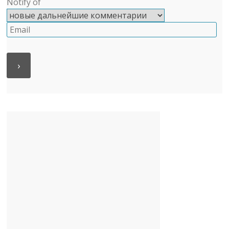
Notify of