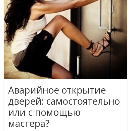
Аварийное открытие
дверей: самостоятельно
или с помощью
мастера?