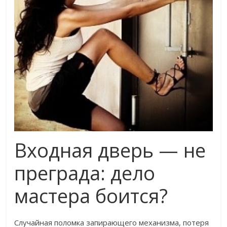
Входная дверь — не
преграда: дело
мастера боится?
Случайная поломка запирающего механизма, потеря