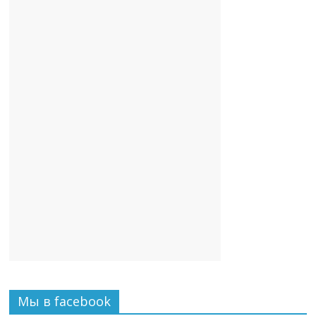
Мы в facebook