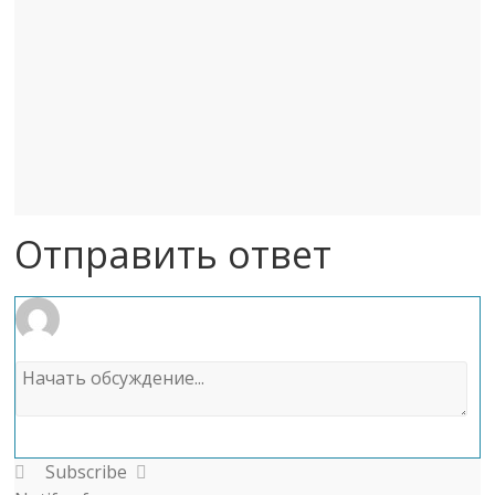
Отправить ответ
Subscribe