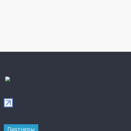
Партнеры