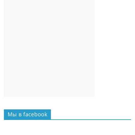
Мы в facebook