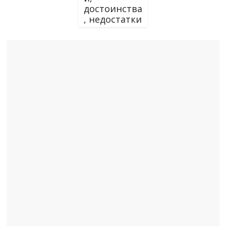
достоинства
, недостатки