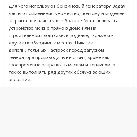
Для чего используют бензиновый генератор? Задач
для его применения множество, поэтому и моделей
на рынке появляется все больше. Устанавливать
устройство можно прямо в доме или на
строительной площадке, в подвале, гараже и в
других необходимых местах. Никаких
дополнительных настроек перед запуском
генератора производить не стоит, кроме как
своевременно заправлять маслом и топливом, а
также выполнять ряд других обслуживающих
операций.