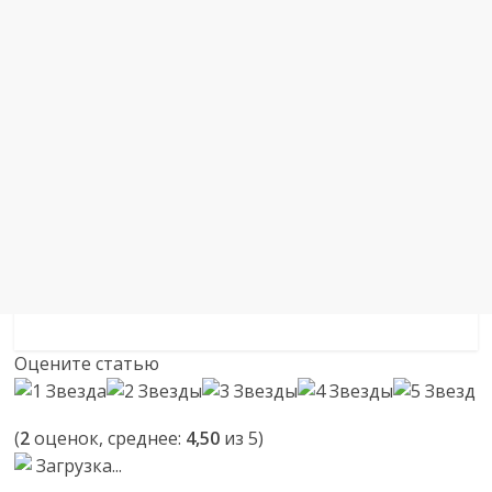
Оцените статью
(
2
оценок, среднее:
4,50
из 5)
Загрузка...