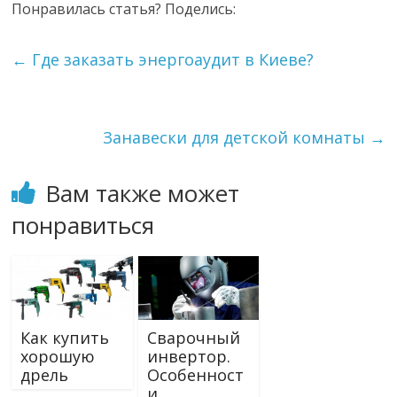
Понравилась статья? Поделись:
←
Где заказать энергоаудит в Киеве?
Занавески для детской комнаты
→
Вам также может
понравиться
Как купить
Сварочный
хорошую
инвертор.
дрель
Особенност
и,