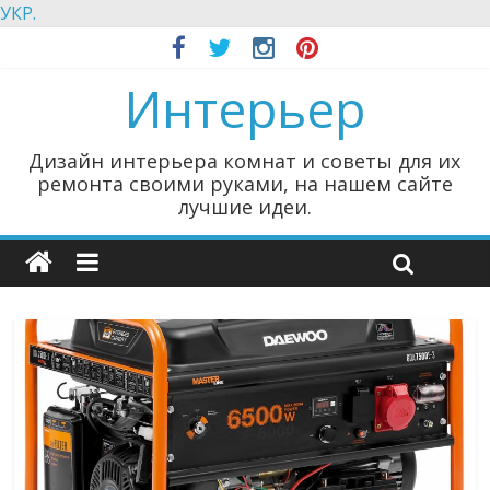
УКР.
Интерьер
Дизайн интерьера комнат и советы для их
ремонта своими руками, на нашем сайте
лучшие идеи.