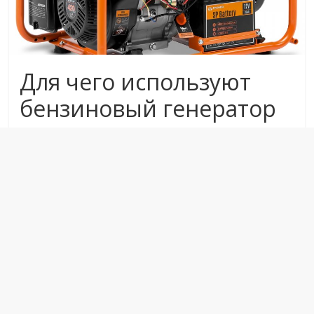
Для чего используют
бензиновый генератор