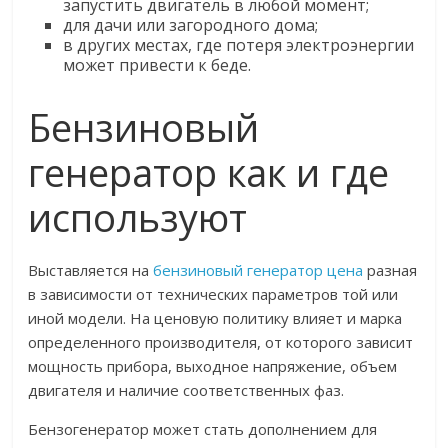
запустить двигатель в любой момент;
для дачи или загородного дома;
в других местах, где потеря электроэнергии
может привести к беде.
Бензиновый
генератор как и где
используют
Выставляется на
бензиновый генератор цена
разная
в зависимости от технических параметров той или
иной модели. На ценовую политику влияет и марка
определенного производителя, от которого зависит
мощность прибора, выходное напряжение, объем
двигателя и наличие соответственных фаз.
Бензогенератор может стать дополнением для