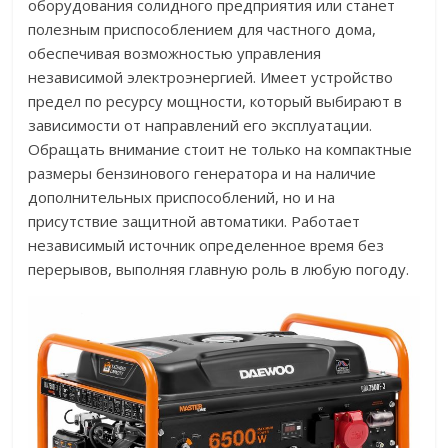
оборудования солидного предприятия или станет
полезным приспособлением для частного дома,
обеспечивая возможностью управления
независимой электроэнергией. Имеет устройство
предел по ресурсу мощности, который выбирают в
зависимости от направлений его эксплуатации.
Обращать внимание стоит не только на компактные
размеры бензинового генератора и на наличие
дополнительных приспособлений, но и на
присутствие защитной автоматики. Работает
независимый источник определенное время без
перерывов, выполняя главную роль в любую погоду.