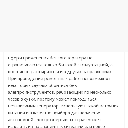
Сферы применения бензогенератора не
ограничиваются только бытовой эксплуатацией, а
постоянно расширяются и в других направлениях.
При проведении ремонтных работ невозможно в
некоторых случаях обойтись без
электроинструментов, работающих по несколько
часов в сутки, поэтому может пригодиться
независимый генератор. Используют такой источник
питания и в качестве прибора для получения
автономной электроэнергии, которая может
исчезать из-за аварийных ситуаций или вовсе