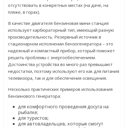
отсутствовать в конкретных местах (на даче, на
пляже, в горах).
В качестве двигателя бензиновая мини-станция
использует карбюраторный тип, имеющий разную
производительность. Резервный источник в
стационарном исполнении бензогенератора – это
надежный и компактный прибор, который поможет
решить проблемы с энергообеспечением.
Достоинства устройства во много раз превышают
недостатки, поэтому используют его как для питания
телевизора, так и для обеспечения освещения.
Несколько практических примеров использования
бензинового генератора:
для комфортного проведения досуга на
рыбалке;
для туристов;
для автовладельцев, которые смогут