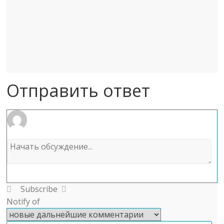
Отправить ответ
Subscribe
Notify of