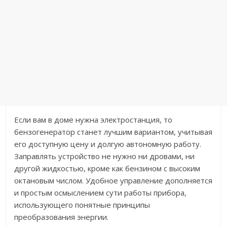
Если вам в доме нужна электростанция, то
бензогенератор станет лучшим вариантом, учитывая
его доступную цену и долгую автономную работу.
Заправлять устройство не нужно ни дровами, ни
другой жидкостью, кроме как бензином с высоким
октановым числом. Удобное управление дополняется
и простым осмыслением сути работы прибора,
использующего понятные принципы
преобразования энергии.