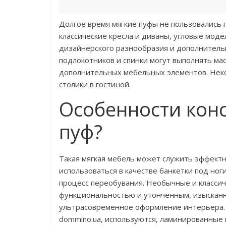
Долгое время мягкие пуфы не пользовались 
классические кресла и диваны, угловые моде
дизайнерского разнообразия и дополнитель
подлокотников и спинки могут выполнять ма
дополнительных мебельных элементов. Нек
столики в гостиной.
Особенности конс
пуф?
Такая мягкая мебель может служить эффектн
использоваться в качестве банкетки под ног
процесс переобувания. Необычные и класси
функциональностью и утонченным, изысканн
ультрасовременное оформление интерьера. 
dommino.ua, используются, ламинированные п