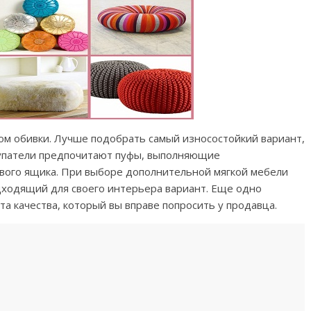
ом обивки. Лучше подобрать самый износостойкий вариант,
купатели предпочитают пуфы, выполняющие
вого ящика. При выборе дополнительной мягкой мебели
дходящий для своего интерьера вариант. Еще одно
а качества, который вы вправе попросить у продавца.