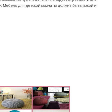
. Мебель для детской комнаты должна быть яркой и