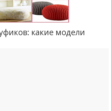
уфиков: какие модели