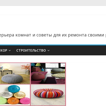
рьера комнат и советы для их ремонта своими 
ЕКОР
СТРОИТЕЛЬСТВО