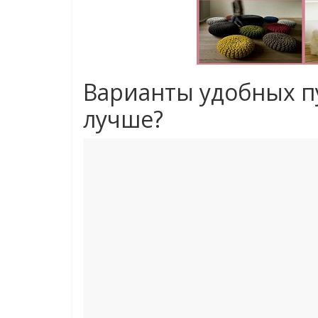
Варианты удобных п
лучше?