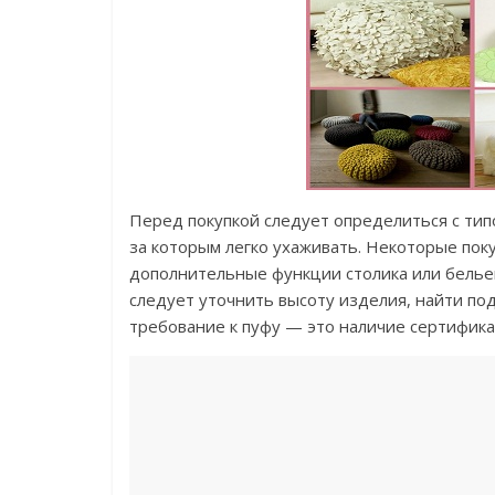
Перед покупкой следует определиться с тип
за которым легко ухаживать. Некоторые по
дополнительные функции столика или белье
следует уточнить высоту изделия, найти по
требование к пуфу — это наличие сертификат