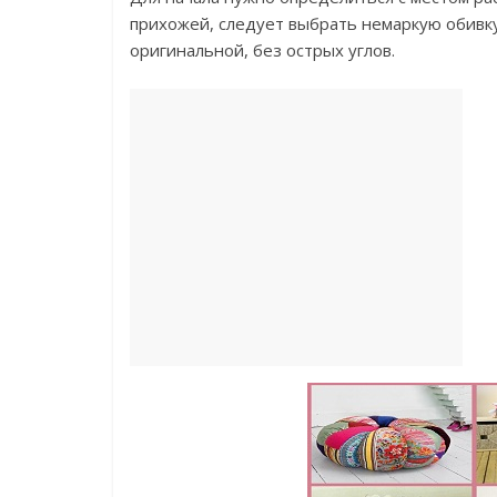
прихожей, следует выбрать немаркую обивку
оригинальной, без острых углов.