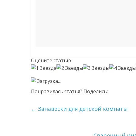
Оцените статью
Загрузка...
Понравилась статья? Поделись:
←
Занавески для детской комнаты
Сварочный инв