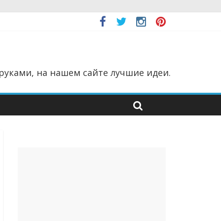
руками, на нашем сайте лучшие идеи.