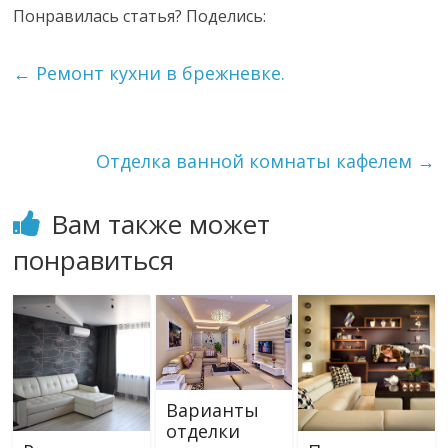
Понравилась статья? Поделись:
←
Ремонт кухни в брежневке.
Отделка ванной комнаты кафелем
→
Вам также может
понравиться
Варианты
отделки