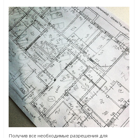
Получив все необходимые разрешения для