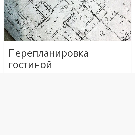
Перепланировка
гостиной