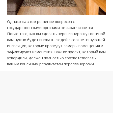
Однако на этом решение вопросов с
государственными органами не заканчивается.
После того, как вы сделать перепланировку гостиной
вам нужно будет вызвать людей с соответствующей
инспекции, которые проведут замеры помещения и
зафиксируют изменения. Важно: проект, который вам
утвердили, должен полностью соответствовать
вашим конечным результатам перепланировки.