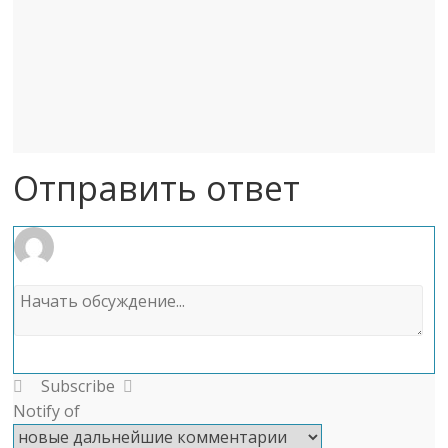
Отправить ответ
Subscribe
Notify of