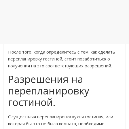
После того, когда определитесь с тем, как сделать
перепланировку гостиной, стоит позаботиться о
получения на это соответствующих разрешений.
Разрешения на
перепланировку
гостиной.
Осуществляя перепланировка кухня гостиная, или
которая бы это не была комната, необходимо