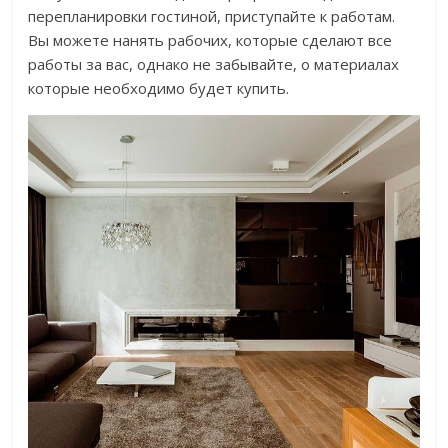
перепланировки гостиной, приступайте к работам.
Вы можете нанять рабочих, которые сделают все
работы за вас, однако не забывайте, о материалах
которые необходимо будет купить.