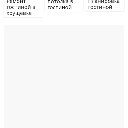
Ремонт
Планировка
потолка в
гостиной в
гостиной
гостиной
хрущевке