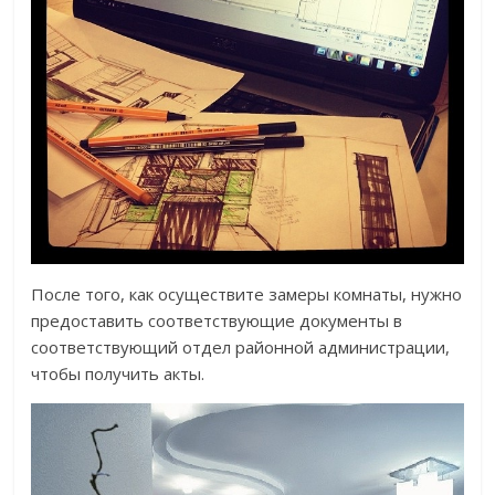
После того, как осуществите замеры комнаты, нужно
предоставить соответствующие документы в
соответствующий отдел районной администрации,
чтобы получить акты.