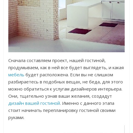
Сначала составляем проект, нашей гостиной,
продумываем, как в ней все будет выглядеть, и какая
мебель
будет расположена. Если вы не слишком
разбираетесь в подобных вещах, не беда, для этого
можно обратиться к услугам дизайнеров интерьера.
Они, тщательно узнав ваши желания, создадут
дизайн вашей гостиной
. Именно с данного этапа
стоит начинать перепланировку гостиной своими
руками.