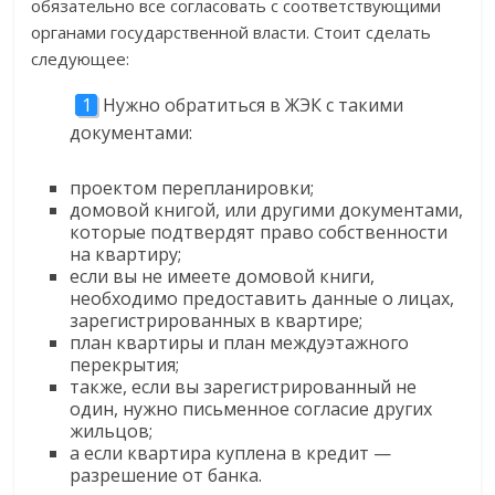
обязательно все согласовать с соответствующими
органами государственной власти. Стоит сделать
следующее:
Нужно обратиться в ЖЭК с такими
документами:
проектом перепланировки;
домовой книгой, или другими документами,
которые подтвердят право собственности
на квартиру;
если вы не имеете домовой книги,
необходимо предоставить данные о лицах,
зарегистрированных в квартире;
план квартиры и план междуэтажного
перекрытия;
также, если вы зарегистрированный не
один, нужно письменное согласие других
жильцов;
а если квартира куплена в кредит —
разрешение от банка.