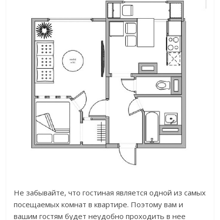
Не забывайте, что гостиная является одной из самых
посещаемых комнат в квартире. Поэтому вам и
вашим гостям будет неудобно проходить в нее