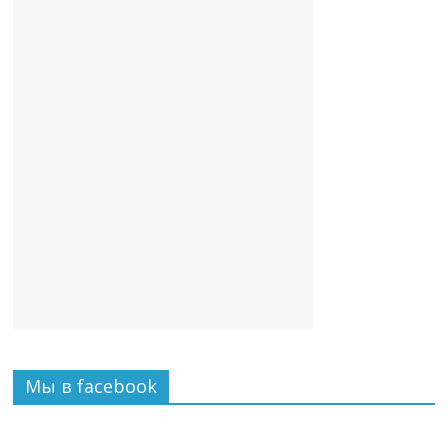
Мы в facebook