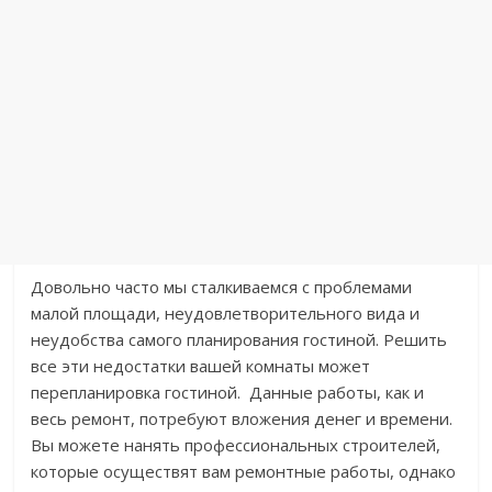
Довольно часто мы сталкиваемся с проблемами
малой площади, неудовлетворительного вида и
неудобства самого планирования гостиной. Решить
все эти недостатки вашей комнаты может
перепланировка гостиной. Данные работы, как и
весь ремонт, потребуют вложения денег и времени.
Вы можете нанять профессиональных строителей,
которые осуществят вам ремонтные работы, однако