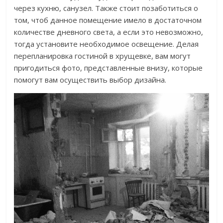
через кухню, санузел. Также стоит позаботиться о
том, чтоб данное помещение имело в достаточном
количестве дневного света, а если это невозможно,
тогда установите необходимое освещение. Делая
перепланировка гостиной в хрущевке, вам могут
пригодиться фото, представленные внизу, которые
помогут вам осуществить выбор дизайна.