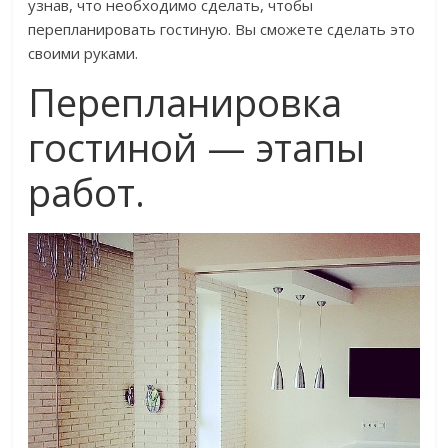
узнав, что необходимо сделать, чтобы
перепланировать гостиную. Вы сможете сделать это
своими руками.
Перепланировка
гостиной — этапы
работ.