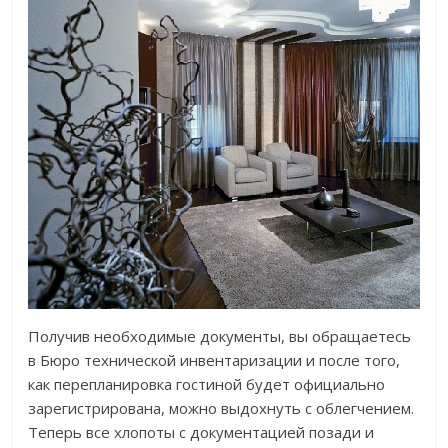
Получив необходимые документы, вы обращаетесь
в Бюро технической инвентаризации и после того,
как перепланировка гостиной будет официально
зарегистрирована, можно выдохнуть с облегчением.
Теперь все хлопоты с документацией позади и