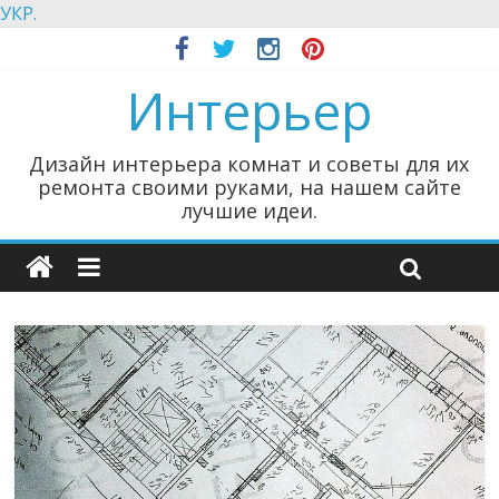
УКР.
Интерьер
Дизайн интерьера комнат и советы для их
ремонта своими руками, на нашем сайте
лучшие идеи.