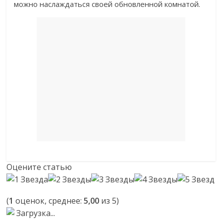
можно наслаждаться своей обновленной комнатой.
Оцените статью
(
1
оценок, среднее:
5,00
из 5)
Загрузка...