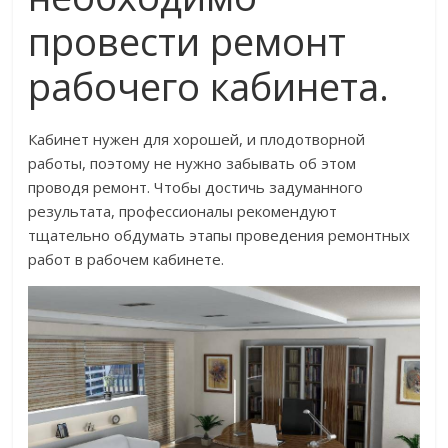
провести ремонт
рабочего кабинета.
Кабинет нужен для хорошей, и плодотворной
работы, поэтому не нужно забывать об этом
проводя ремонт. Чтобы достичь задуманного
результата, профессионалы рекомендуют
тщательно обдумать этапы проведения ремонтных
работ в рабочем кабинете.