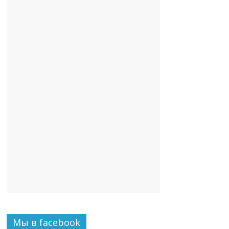
Мы в facebook