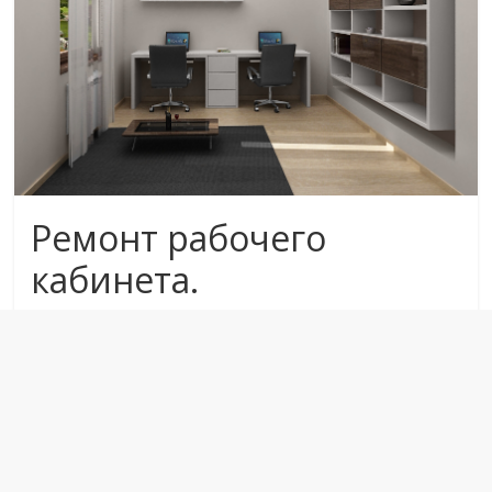
Ремонт рабочего
кабинета.