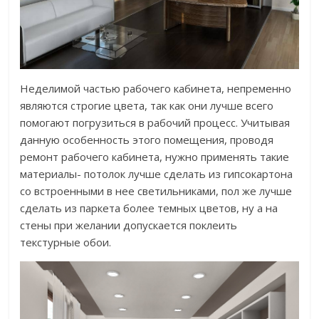
Неделимой частью рабочего кабинета, непременно
являются строгие цвета, так как они лучше всего
помогают погрузиться в рабочий процесс. Учитывая
данную особенность этого помещения, проводя
ремонт рабочего кабинета, нужно применять такие
материалы- потолок лучше сделать из гипсокартона
со встроенными в нее светильниками, пол же лучше
сделать из паркета более темных цветов, ну а на
стены при желании допускается поклеить
текстурные обои.