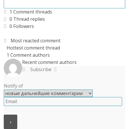
1
Comment threads
0
Thread replies
0
Followers
Most reacted comment
Hottest comment thread
1
Comment authors
Recent comment authors
Subscribe
Notify of