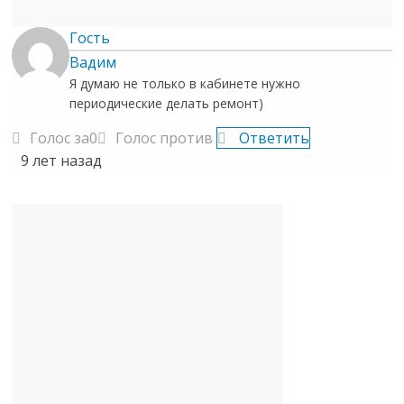
Гость
Вадим
Я думаю не только в кабинете нужно
периодические делать ремонт)
Голос за
0
Голос против
Ответить
9 лет назад