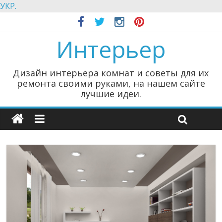
УКР.
Интерьер
Дизайн интерьера комнат и советы для их
ремонта своими руками, на нашем сайте
лучшие идеи.