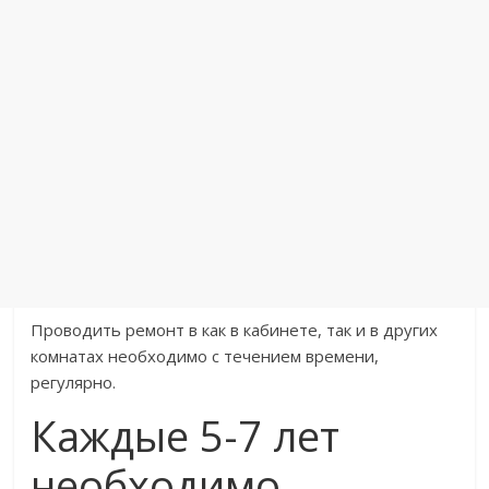
Проводить ремонт в как в кабинете, так и в других
комнатах необходимо с течением времени,
регулярно.
Каждые 5-7 лет
необходимо