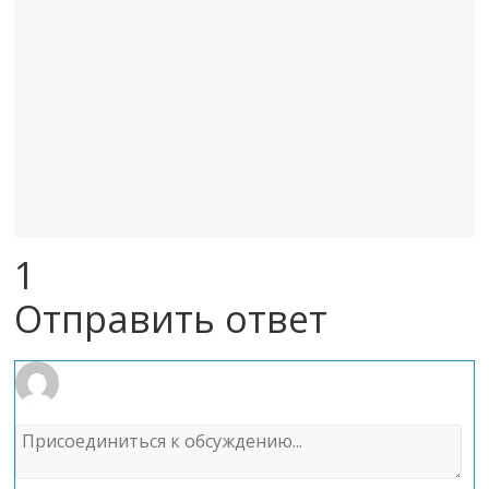
1
Отправить ответ