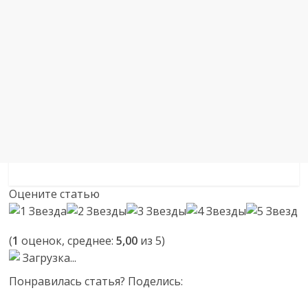
Оцените статью
(
1
оценок, среднее:
5,00
из 5)
Загрузка...
Понравилась статья? Поделись: