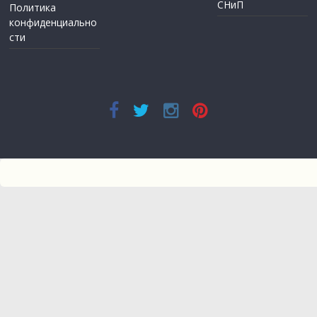
СНиП
Политика
конфиденциально
сти