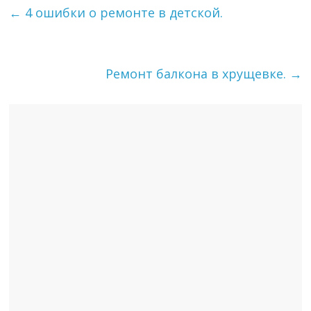
←
4 ошибки о ремонте в детской.
Ремонт балкона в хрущевке.
→