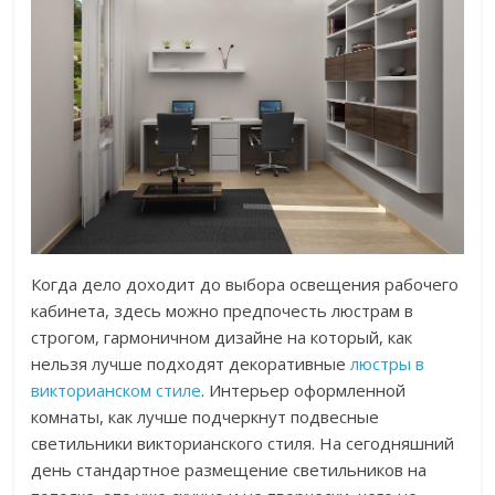
Когда дело доходит до выбора освещения рабочего
кабинета, здесь можно предпочесть люстрам в
строгом, гармоничном дизайне на который, как
нельзя лучше подходят декоративные
люстры в
викторианском стиле
. Интерьер оформленной
комнаты, как лучше подчеркнут подвесные
светильники викторианского стиля. На сегодняшний
день стандартное размещение светильников на