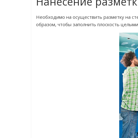
Нанесение разметк
Необходимо на осуществить разметку на сте
образом, чтобы заполнить плоскость целыми 