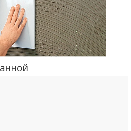
ванной