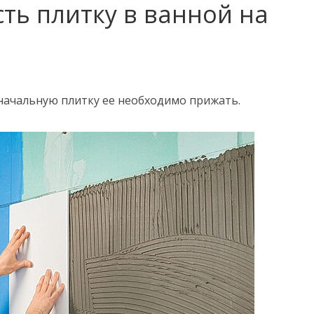
ть плитку в ванной на
 начальную плитку ее необходимо прижать.