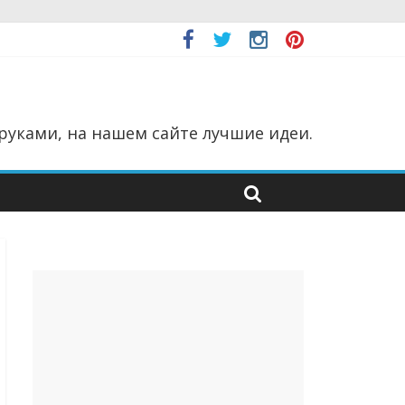
руками, на нашем сайте лучшие идеи.