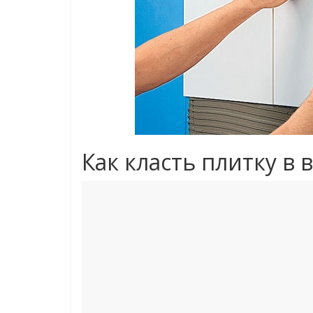
Как класть плитку в 