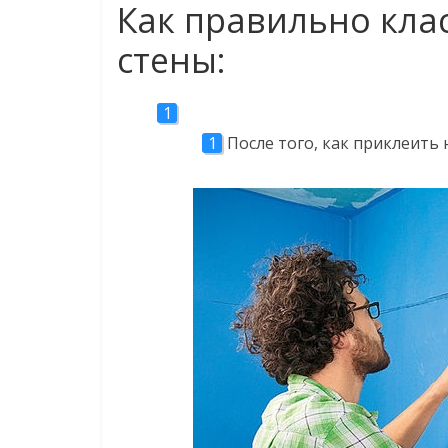
Как правильно клас
стены:
После того, как приклеить