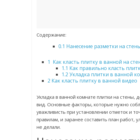
Содержание:
0.1
Нанесение разметки на стен
1
Как класть плитку в ванной на сте
1.1
Как правильно класть плитк
1.2
Укладка плитки в ванной ко
2
Как класть плитку в ванной видео
Укладка в ванной комнате плитки на стены, 
вид. Основные факторы, которые нужно соблю
уважливисть при установлении отметок и то
правилам, и заранее составить план работ, 
не делали.