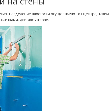
и на стены
нах. Разделение плоскости осуществляют от центра, таким
плитками, двигаясь в крае.