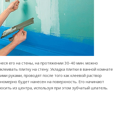
неся его на стены, на протяжении 30-40 мин. можно
клеивать плитку на стену. Укладка плитки в ванной комнате
оими руками, проводят после того как клеевой раствор
вномерно будет нанесен на поверхность. Его начинают
носить из центра, используя при этом зубчатый шпатель.