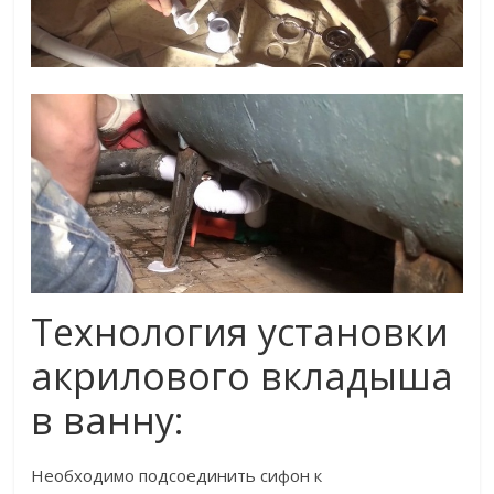
Технология установки
акрилового вкладыша
в ванну:
Необходимо подсоединить сифон к