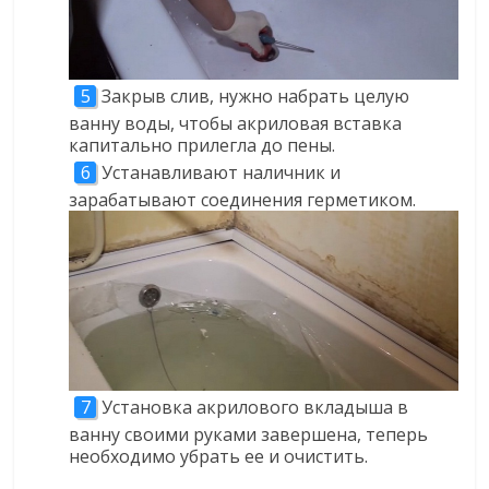
Закрыв слив, нужно набрать целую
ванну воды, чтобы акриловая вставка
капитально прилегла до пены.
Устанавливают наличник и
зарабатывают соединения герметиком.
Установка акрилового вкладыша в
ванну своими руками завершена, теперь
необходимо убрать ее и очистить.