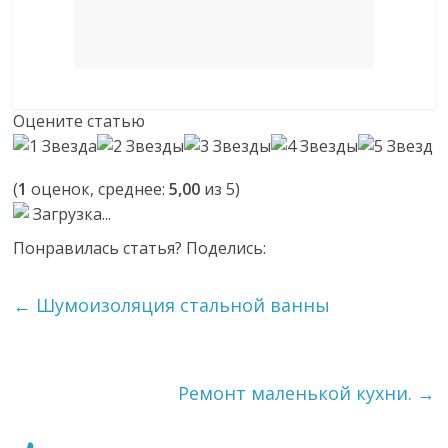
Оцените статью
(
1
оценок, среднее:
5,00
из 5)
Загрузка...
Понравилась статья? Поделись:
←
Шумоизоляция стальной ванны
Ремонт маленькой кухни.
→