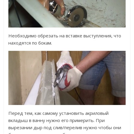
Необходимо обрезать на вставке выступления, что
находятся по бокам.
Перед тем, как самому установить акриловый
вкладыш в ванну нужно его примерить. При
вырезании дыр под слив/перелив нужно чтобы они