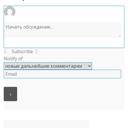
Subscribe
Notify of