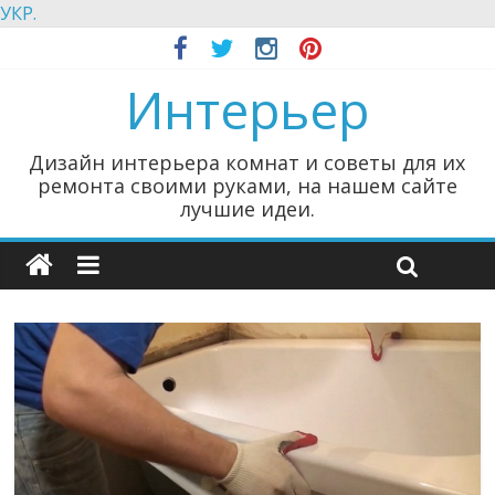
УКР.
Интерьер
Дизайн интерьера комнат и советы для их
ремонта своими руками, на нашем сайте
лучшие идеи.