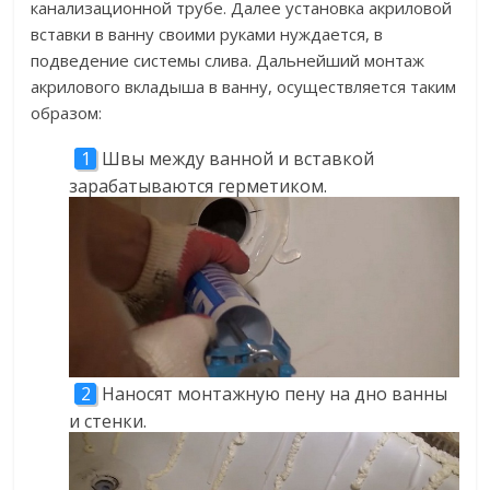
канализационной трубе. Далее установка акриловой
вставки в ванну своими руками нуждается, в
подведение системы слива. Дальнейший монтаж
акрилового вкладыша в ванну, осуществляется таким
образом:
Швы между ванной и вставкой
зарабатываются герметиком.
Наносят монтажную пену на дно ванны
и стенки.