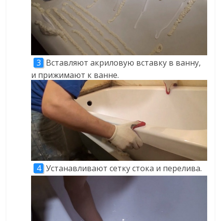
Вставляют акриловую вставку в ванну,
и прижимают к ванне.
Устанавливают сетку стока и перелива.