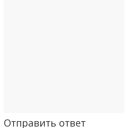
Отправить ответ