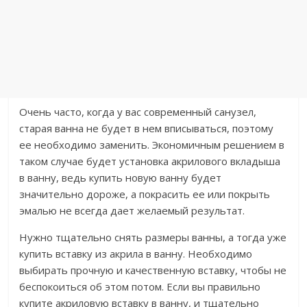
Очень часто, когда у вас современный санузел,
старая ванна не будет в нем вписываться, поэтому
ее необходимо заменить. Экономичным решением в
таком случае будет установка акрилового вкладыша
в ванну, ведь купить новую ванну будет
значительно дороже, а покрасить ее или покрыть
эмалью не всегда дает желаемый результат.
Нужно тщательно снять размеры ванны, а тогда уже
купить вставку из акрила в ванну. Необходимо
выбирать прочную и качественную вставку, чтобы не
беспокоиться об этом потом. Если вы правильно
купите акриловую вставку в ванну, и тщательно