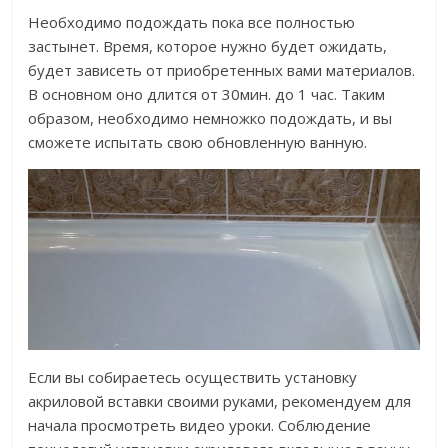
Необходимо подождать пока все полностью
застынет. Время, которое нужно будет ожидать,
будет зависеть от приобретенных вами материалов.
В основном оно длится от 30мин. до 1 час. Таким
образом, необходимо немножко подождать, и вы
сможете испытать свою обновленную ванную.
Если вы собираетесь осуществить установку
акриловой вставки своими руками, рекомендуем для
начала просмотреть видео уроки. Соблюдение