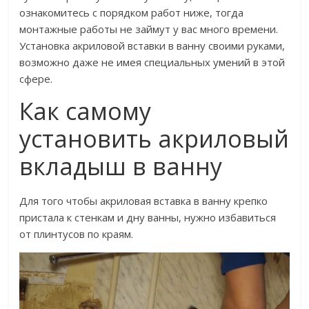
ознакомитесь с порядком работ ниже, тогда
монтажные работы не займут у вас много времени.
Установка акриловой вставки в ванну своими руками,
возможно даже не имея специальных умений в этой
сфере.
Как самому
установить акриловый
вкладыш в ванну
Для того чтобы акриловая вставка в ванну крепко
пристала к стенкам и дну ванны, нужно избавиться
от плинтусов по краям.