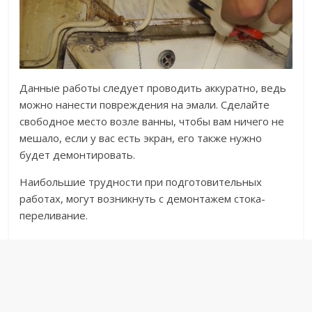
Данные работы следует проводить аккуратно, ведь
можно нанести повреждения на эмали. Сделайте
свободное место возле ванны, чтобы вам ничего не
мешало, если у вас есть экран, его также нужно
будет демонтировать.
Наибольшие трудности при подготовительных
работах, могут возникнуть с демонтажем стока-
переливание.