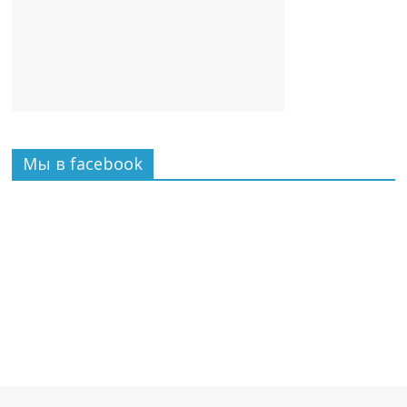
Мы в facebook