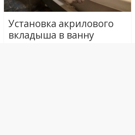
Установка акрилового
вкладыша в ванну