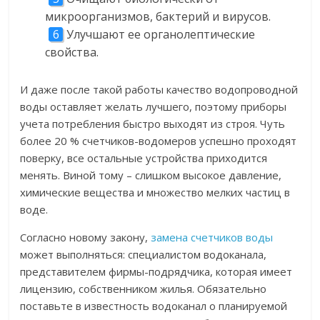
микроорганизмов, бактерий и вирусов.
Улучшают ее органолептические
свойства.
И даже после такой работы качество водопроводной
воды оставляет желать лучшего, поэтому приборы
учета потребления быстро выходят из строя. Чуть
более 20 % счетчиков-водомеров успешно проходят
поверку, все остальные устройства приходится
менять. Виной тому – слишком высокое давление,
химические вещества и множество мелких частиц в
воде.
Согласно новому закону,
замена счетчиков воды
может выполняться: специалистом водоканала,
представителем фирмы-подрядчика, которая имеет
лицензию, собственником жилья. Обязательно
поставьте в известность водоканал о планируемой