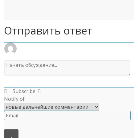
Отправить ответ
Subscribe
Notify of