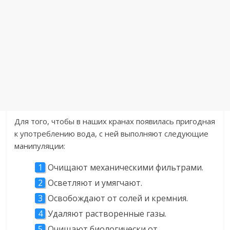
Для того, чтобы в наших кранах появилась пригодная
к употреблению вода, с ней выполняют следующие
манипуляции:
Очищают механическими фильтрами.
Осветляют и умягчают.
Освобождают от солей и кремния.
Удаляют растворенные газы.
Очищают биологически от