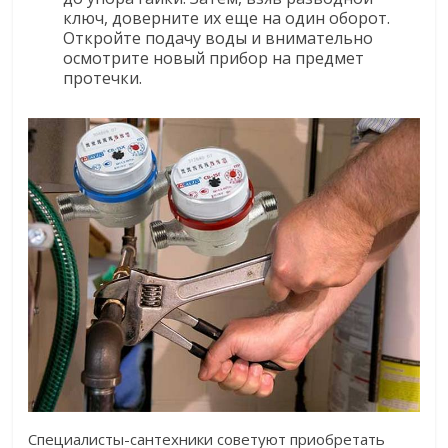
ключ, доверните их еще на один оборот.
Откройте подачу воды и внимательно
осмотрите новый прибор на предмет
протечки.
Специалисты-сантехники советуют приобретать