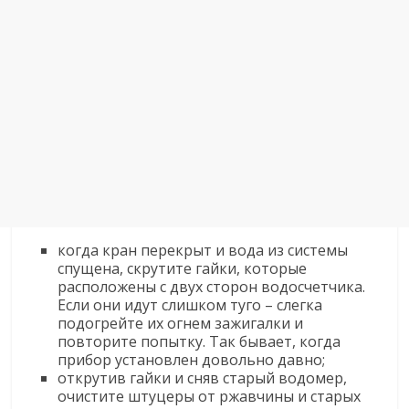
когда кран перекрыт и вода из системы
спущена, скрутите гайки, которые
расположены с двух сторон водосчетчика.
Если они идут слишком туго – слегка
подогрейте их огнем зажигалки и
повторите попытку. Так бывает, когда
прибор установлен довольно давно;
открутив гайки и сняв старый водомер,
очистите штуцеры от ржавчины и старых