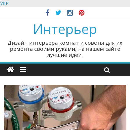
УКР.
Интерьер
Дизайн интерьера комнат и советы для их
ремонта своими руками, на нашем сайте
лучшие идеи.