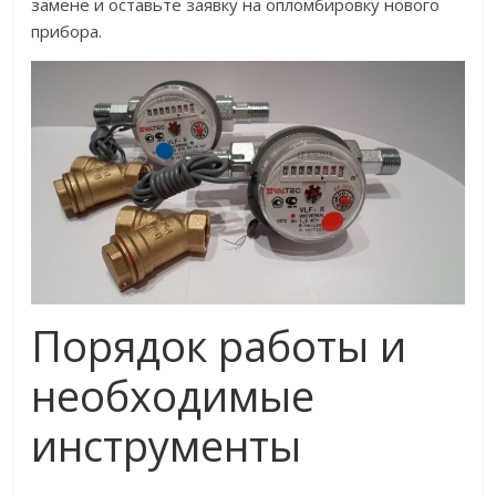
замене и оставьте заявку на опломбировку нового
прибора.
Порядок работы и
необходимые
инструменты