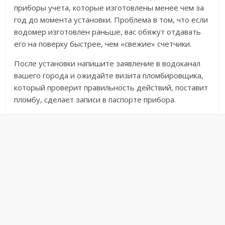
приборы учета, которые изготовлены менее чем за
год до момента установки. Проблема в том, что если
водомер изготовлен раньше, вас обяжут отдавать
его на поверку быстрее, чем «свежие» счетчики.
После установки напишите заявление в водоканал
вашего города и ожидайте визита пломбировщика,
который проверит правильность действий, поставит
пломбу, сделает записи в паспорте прибора.