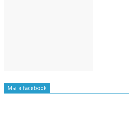
Мы в facebook