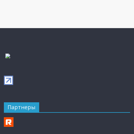
Партнеры