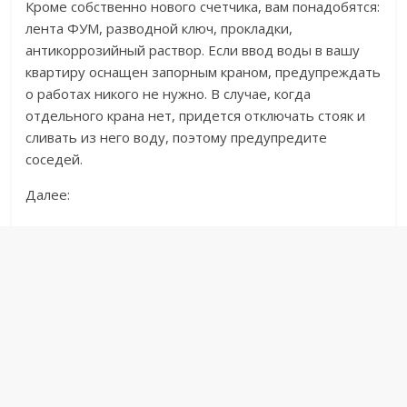
Кроме собственно нового счетчика, вам понадобятся:
лента ФУМ, разводной ключ, прокладки,
антикоррозийный раствор. Если ввод воды в вашу
квартиру оснащен запорным краном, предупреждать
о работах никого не нужно. В случае, когда
отдельного крана нет, придется отключать стояк и
сливать из него воду, поэтому предупредите
соседей.
Далее: