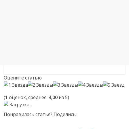
Оцените статью
(
1
оценок, среднее:
4,00
из 5)
Загрузка...
Понравилась статья? Поделись: