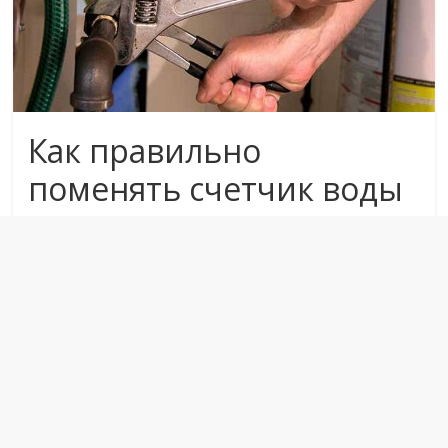
Как правильно
поменять счетчик воды