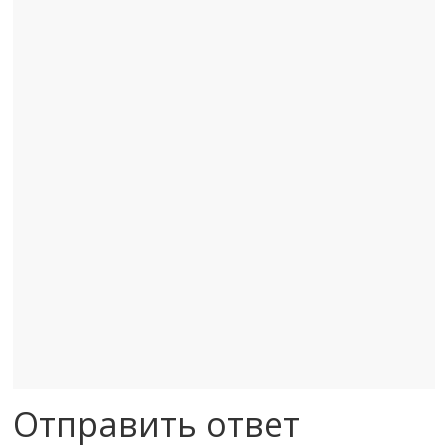
Отправить ответ