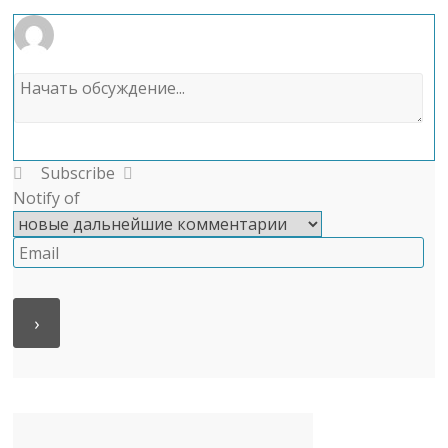
Subscribe
Notify of