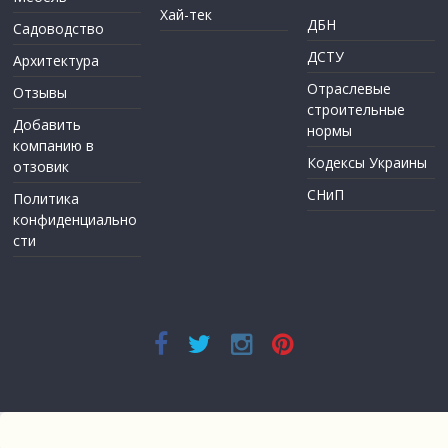
Хай-тек
ДБН
Садоводство
ДСТУ
Архитектура
Отраслевые
Отзывы
строительные
Добавить
нормы
компанию в
Кодексы Украины
отзовик
СНиП
Политика
конфиденциально
сти