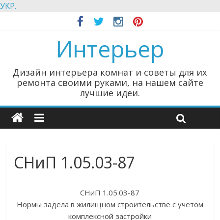
УКР.
Интерьер
Дизайн интерьера комнат и советы для их
ремонта своими руками, на нашем сайте
лучшие идеи.
СНиП 1.05.03-87
СНиП 1.05.03-87
Нормы задела в жилищном строительстве с учетом
комплексной застройки