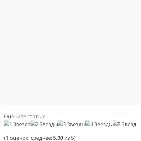
Оцените статью
(
1
оценок, среднее:
5,00
из 5)