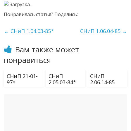
Загрузка...
Понравилась статья? Поделись:
←
СНиП 1.04.03-85*
СНиП 1.06.04-85
→
Вам также может
понравиться
СНиП 21-01-
СНиП
СНиП
97*
2.05.03-84*
2.06.14-85