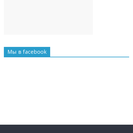
Мы в facebook