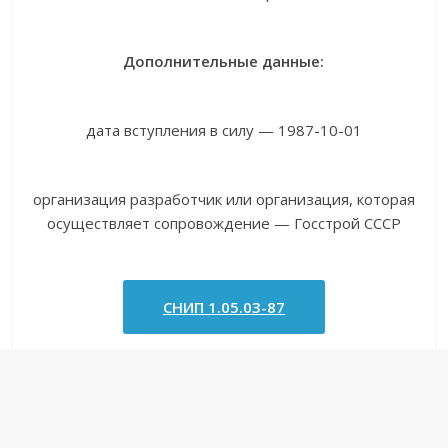
Дополнительные данные:
дата вступления в силу — 1987-10-01
организация разработчик или организация, которая
осуществляет сопровождение — Госстрой СССР
СНИП 1.05.03-87