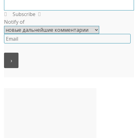
Subscribe
Notify of