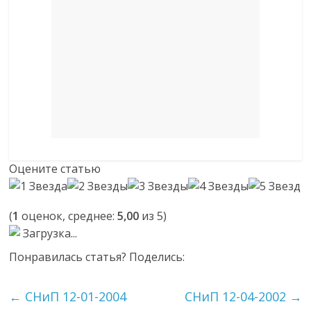
Оцените статью
(
1
оценок, среднее:
5,00
из 5)
Загрузка...
Понравилась статья? Поделись:
←
СНиП 12-01-2004
СНиП 12-04-2002
→