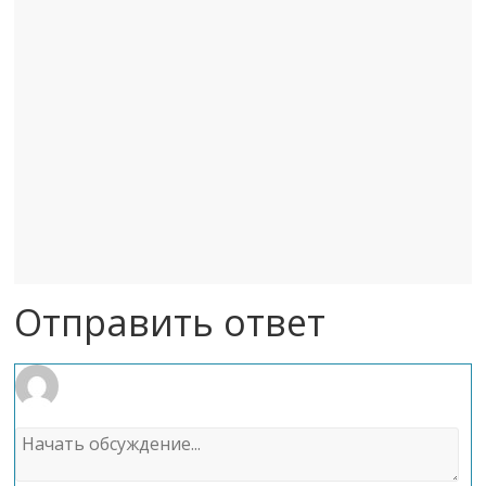
Отправить ответ