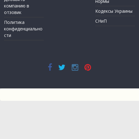
нормы
компанию в
Кодексы Украины
отзовик
СНиП
Политика
конфиденциально
сти