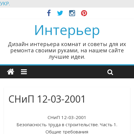
УКР.
Интерьер
Дизайн интерьера комнат и советы для их
ремонта своими руками, на нашем сайте
лучшие идеи.
СНиП 12-03-2001
СНиП 12-03-2001
Безопасность труда в строительстве. Часть 1.
Общие требования