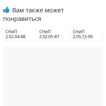
Вам также может
понравиться
СНиП
СНиП
СНиП
2.02.04-88
2.02.05-87
2.05.13-90