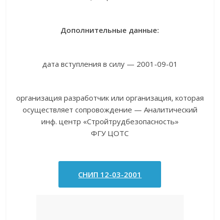
Дополнительные данные:
дата вступления в силу — 2001-09-01
организация разработчик или организация, которая
осуществляет сопровождение — Аналитический
инф. центр «Стройтрудбезопасность»
ФГУ ЦОТС
СНИП 12-03-2001