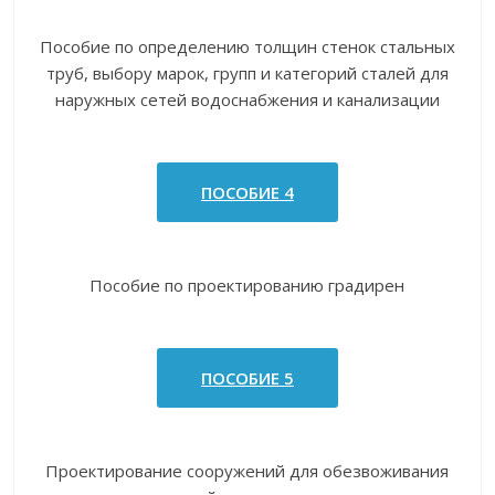
Пособие по определению толщин стенок стальных
труб, выбору марок, групп и категорий сталей для
наружных сетей водоснабжения и канализации
ПОСОБИЕ 4
Пособие по проектированию градирен
ПОСОБИЕ 5
Проектирование сооружений для обезвоживания