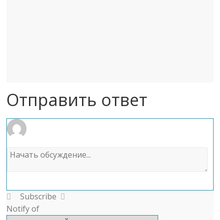
Отправить ответ
Subscribe
Notify of