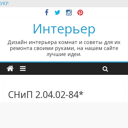
УКР.
Интерьер
Дизайн интерьера комнат и советы для их
ремонта своими руками, на нашем сайте
лучшие идеи.
СНиП 2.04.02-84*