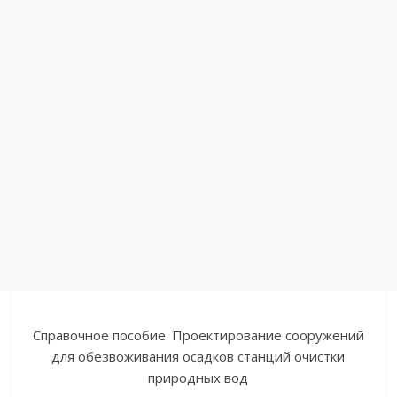
Справочное пособие. Проектирование сооружений
для обезвоживания осадков станций очистки
природных вод