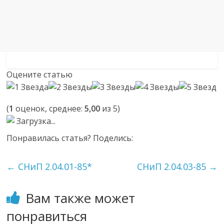
Оцените статью
(
1
оценок, среднее:
5,00
из 5)
Загрузка...
Понравилась статья? Поделись:
←
СНиП 2.04.01-85*
СНиП 2.04.03-85
→
Вам также может
понравиться