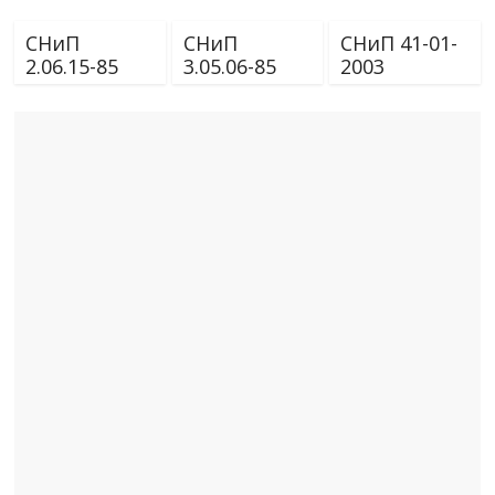
СНиП
СНиП
СНиП 41-01-
2.06.15-85
3.05.06-85
2003