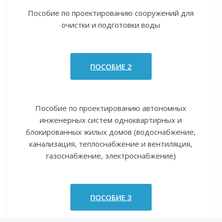
Пособие по проектированию сооружений для
очистки и подготовки воды
ПОСОБИЕ 2
Пособие по проектированию автономных
инженерных систем одноквартирных и
блокированных жилых домов (водоснабжение,
канализация, теплоснабжение и вентиляция,
газоснабжение, электроснабжение)
ПОСОБИЕ 3