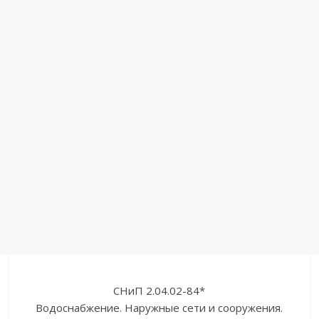
СНиП 2.04.02-84*
Водоснабжение. Наружные сети и сооружения.