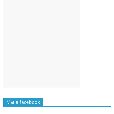
Мы в facebook