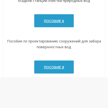
осадков станций очистки природных вод
ПОСОБИЕ 6
Пособие по проектированию сооружений для забора
поверхностных вод
ПОСОБИЕ 8