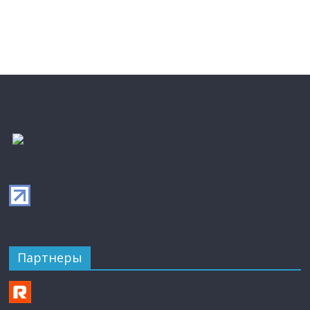
Партнеры