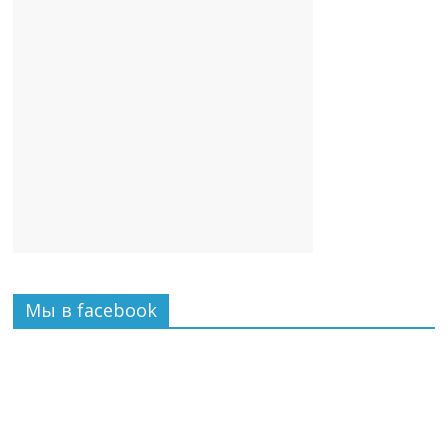
Мы в facebook