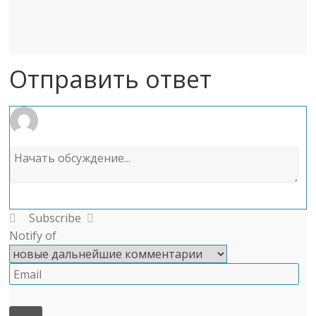
Отправить ответ
Subscribe
Notify of