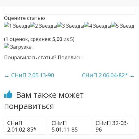
Оцените статью
(
1
оценок, среднее:
5,00
из 5)
Загрузка...
Понравилась статья? Поделись:
←
СНиП 2.05.13-90
СНиП 2.06.04-82*
→
Вам также может
понравиться
СНиП
СНиП
СНиП 32-03-
2.01.02-85*
5.01.11-85
96