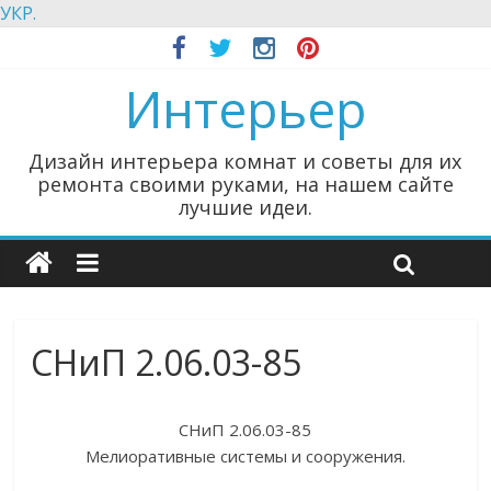
УКР.
Интерьер
Дизайн интерьера комнат и советы для их
ремонта своими руками, на нашем сайте
лучшие идеи.
СНиП 2.06.03-85
СНиП 2.06.03-85
Мелиоративные системы и сооружения.